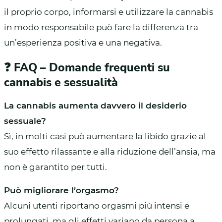
il proprio corpo, informarsi e utilizzare la cannabis
in modo responsabile può fare la differenza tra
un’esperienza positiva e una negativa.
❓ FAQ – Domande frequenti su
cannabis e sessualità
La cannabis aumenta davvero il desiderio
sessuale?
Sì, in molti casi può aumentare la libido grazie al
suo effetto rilassante e alla riduzione dell’ansia, ma
non è garantito per tutti.
Può migliorare l’orgasmo?
Alcuni utenti riportano orgasmi più intensi e
prolungati, ma gli effetti variano da persona a