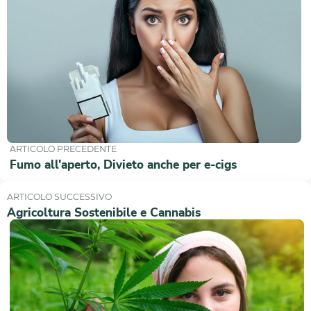
ARTICOLO PRECEDENTE
Fumo all'aperto, Divieto anche per e-cigs
ARTICOLO SUCCESSIVO
Agricoltura Sostenibile e Cannabis