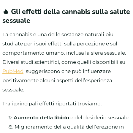
🔥 Gli effetti della cannabis sulla salute
sessuale
La cannabis è una delle sostanze naturali più
studiate per i suoi effetti sulla percezione e sul
comportamento umano, inclusa la sfera sessuale.
Diversi studi scientifici, come quelli disponibili su
PubMed
, suggeriscono che può influenzare
positivamente alcuni aspetti dell’esperienza
sessuale.
Tra i principali effetti riportati troviamo:
✨
Aumento della libido
e del desiderio sessuale
💪 Miglioramento della qualità dell’erezione in