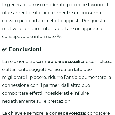
In generale, un uso moderato potrebbe favorire il
rilassamento e il piacere, mentre un consumo
elevato può portare a effetti opposti. Per questo
motivo, è fondamentale adottare un approccio
consapevole e informato 💡.
✅ Conclusioni
La relazione tra
cannabis e sessualità
è complessa
e altamente soggettiva. Se da un lato può
migliorare il piacere, ridurre l’ansia e aumentare la
connessione con il partner, dall’altro può
comportare effetti indesiderati e influire
negativamente sulle prestazioni.
La chiave è sempre la
consapevolezza
: conoscere