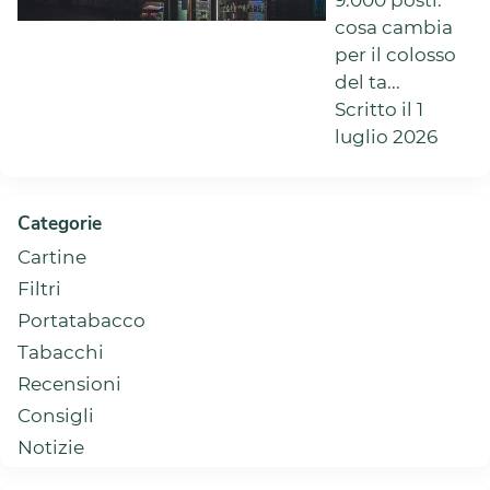
cosa cambia
per il colosso
del ta...
Scritto il 1
luglio 2026
Categorie
Cartine
Filtri
Portatabacco
Tabacchi
Recensioni
Consigli
Notizie