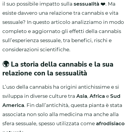
il suo possibile impatto sulla
sessualità
❤️. Ma
esiste davvero una relazione tra cannabis e vita
sessuale? In questo articolo analizziamo in modo
completo e aggiornato gli effetti della cannabis
sull’esperienza sessuale, tra benefici, rischi e
considerazioni scientifiche.
🌍 La storia della cannabis e la sua
relazione con la sessualità
L’uso della cannabis ha origini antichissime e si
sviluppa in diverse culture tra
Asia
,
Africa
e
Sud
America
. Fin dall’antichità, questa pianta è stata
associata non solo alla medicina ma anche alla
sfera sessuale, spesso utilizzata come
afrodisiaco