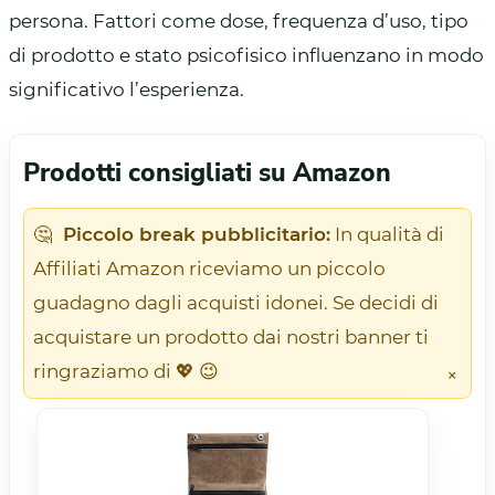
persona. Fattori come dose, frequenza d’uso, tipo
di prodotto e stato psicofisico influenzano in modo
significativo l’esperienza.
Prodotti consigliati su Amazon
🤔
Piccolo break pubblicitario:
In qualità di
Affiliati Amazon riceviamo un piccolo
guadagno dagli acquisti idonei. Se decidi di
acquistare un prodotto dai nostri banner ti
ringraziamo di 💖 😉
×