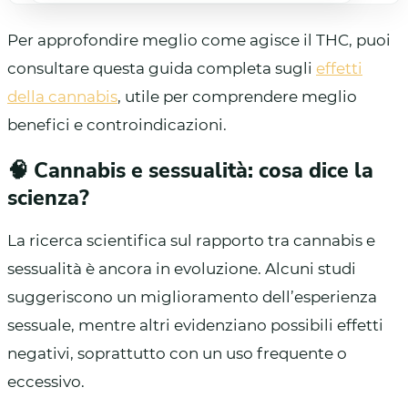
Per approfondire meglio come agisce il THC, puoi
consultare questa guida completa sugli
effetti
della cannabis
, utile per comprendere meglio
benefici e controindicazioni.
🧠 Cannabis e sessualità: cosa dice la
scienza?
La ricerca scientifica sul rapporto tra cannabis e
sessualità è ancora in evoluzione. Alcuni studi
suggeriscono un miglioramento dell’esperienza
sessuale, mentre altri evidenziano possibili effetti
negativi, soprattutto con un uso frequente o
eccessivo.