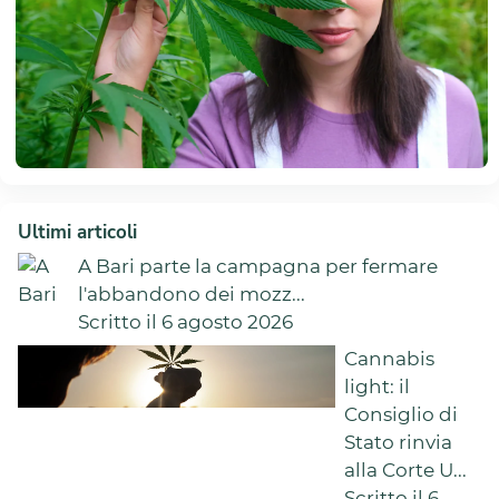
Ultimi articoli
A Bari parte la campagna per fermare
l'abbandono dei mozz...
Scritto il 6 agosto 2026
Cannabis
light: il
Consiglio di
Stato rinvia
alla Corte U...
Scritto il 6