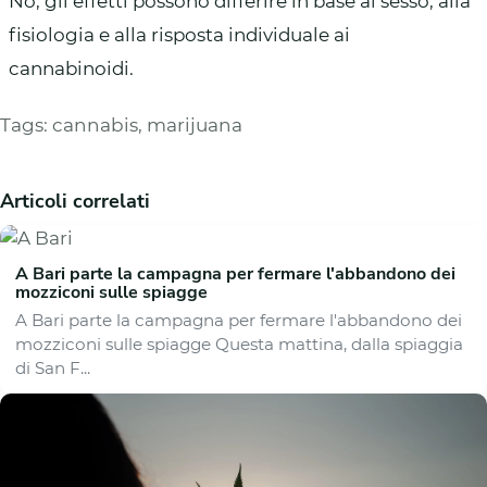
No, gli effetti possono differire in base al sesso, alla
fisiologia e alla risposta individuale ai
cannabinoidi.
Tags:
cannabis
,
marijuana
Articoli correlati
A Bari parte la campagna per fermare l'abbandono dei
mozziconi sulle spiagge
A Bari parte la campagna per fermare l'abbandono dei
mozziconi sulle spiagge Questa mattina, dalla spiaggia
di San F...