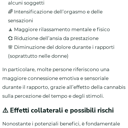
alcuni soggetti
🌈 Intensificazione dell’orgasmo e delle
sensazioni
🧘 Maggiore rilassamento mentale e fisico
💞 Riduzione dell’ansia da prestazione
🌸 Diminuzione del dolore durante i rapporti
(soprattutto nelle donne)
In particolare, molte persone riferiscono una
maggiore connessione emotiva e sensoriale
durante il rapporto, grazie all’effetto della cannabis
sulla percezione del tempo e degli stimoli.
⚠️ Effetti collaterali e possibili rischi
Nonostante i potenziali benefici, è fondamentale