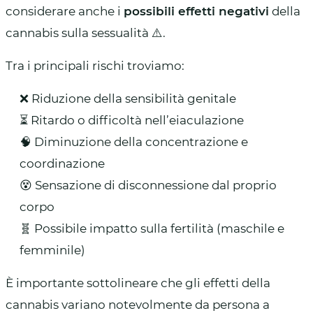
considerare anche i
possibili effetti negativi
della
cannabis sulla sessualità ⚠️.
Tra i principali rischi troviamo:
❌ Riduzione della sensibilità genitale
⏳ Ritardo o difficoltà nell’eiaculazione
🧠 Diminuzione della concentrazione e
coordinazione
😵 Sensazione di disconnessione dal proprio
corpo
🧬 Possibile impatto sulla fertilità (maschile e
femminile)
È importante sottolineare che gli effetti della
cannabis variano notevolmente da persona a