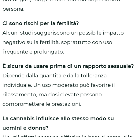
persona.
Ci sono rischi per la fertilità?
Alcuni studi suggeriscono un possibile impatto
negativo sulla fertilità, soprattutto con uso
frequente e prolungato.
È sicura da usare prima di un rapporto sessuale?
Dipende dalla quantità e dalla tolleranza
individuale. Un uso moderato può favorire il
rilassamento, ma dosi elevate possono
compromettere le prestazioni.
La cannabis influisce allo stesso modo su
uomini e donne?