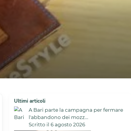
Ultimi articoli
A Bari parte la campagna per fermare
l'abbandono dei mozz...
Scritto il 6 agosto 2026