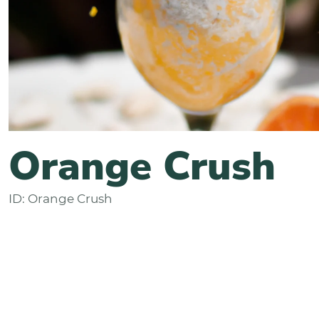
Orange Crush
ID: Orange Crush