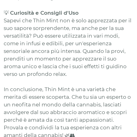
💡
Curiosità e Consigli d'Uso
Sapevi che Thin Mint non è solo apprezzata per il
suo sapore sorprendente, ma anche per la sua
versatilità? Può essere utilizzata in vari modi,
come in infusi e edibili, per un'esperienza
sensoriale ancora più intensa. Quando la provi,
prenditi un momento per apprezzare il suo
aroma unico e lascia che i suoi effetti ti guidino
verso un profondo relax.
In conclusione, Thin Mint è una varietà che
merita di essere scoperta. Che tu sia un esperto o
un neofita nel mondo della cannabis, lasciati
avvolgere dal suo abbraccio aromatico e scopri
perché è amata da così tanti appassionati.
Provala e condividi la tua esperienza con altri
amanti della cannabis! 🌿👥