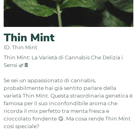
Thin Mint
ID: Thin Mint
Thin Mint: La Varietà di Cannabis Che Delizia i
Sensi 🌿🍫
Se sei un appassionato di cannabis,
probabilmente hai già sentito parlare della
varietà Thin Mint. Questa straordinaria genetica è
famosa per il suo inconfondibile aroma che
ricorda il mix perfetto tra menta fresca e
cioccolato fondente 😋. Ma cosa rende Thin Mint
così speciale?