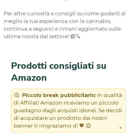
Per altre curiosità e consigli su come goderti al
meglio la tua esperienza con la cannabis,
continua a seguirci e rimani aggiornato sulle
ultime novità del settore! 📰🔍
Prodotti consigliati su
Amazon
🤔
Piccolo break pubblicitario:
In qualità
di Affiliati Amazon riceviamo un piccolo
guadagno dagli acquisti idonei. Se decidi
di acquistare un prodotto dai nostri
banner ti ringraziamo di 💖 😉
×