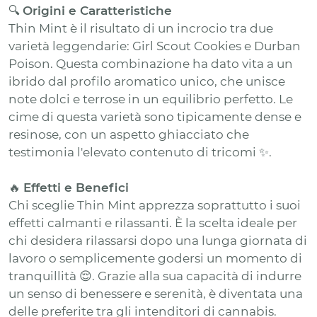
🔍
Origini e Caratteristiche
Thin Mint è il risultato di un incrocio tra due
varietà leggendarie: Girl Scout Cookies e Durban
Poison. Questa combinazione ha dato vita a un
ibrido dal profilo aromatico unico, che unisce
note dolci e terrose in un equilibrio perfetto. Le
cime di questa varietà sono tipicamente dense e
resinose, con un aspetto ghiacciato che
testimonia l'elevato contenuto di tricomi ✨.
🔥
Effetti e Benefici
Chi sceglie Thin Mint apprezza soprattutto i suoi
effetti calmanti e rilassanti. È la scelta ideale per
chi desidera rilassarsi dopo una lunga giornata di
lavoro o semplicemente godersi un momento di
tranquillità 😌. Grazie alla sua capacità di indurre
un senso di benessere e serenità, è diventata una
delle preferite tra gli intenditori di cannabis.