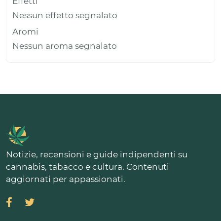
Effetti
Nessun effetto segnalato
Aromi
Nessun aroma segnalato
Notizie, recensioni e guide indipendenti su
cannabis, tabacco e cultura. Contenuti
aggiornati per appassionati.