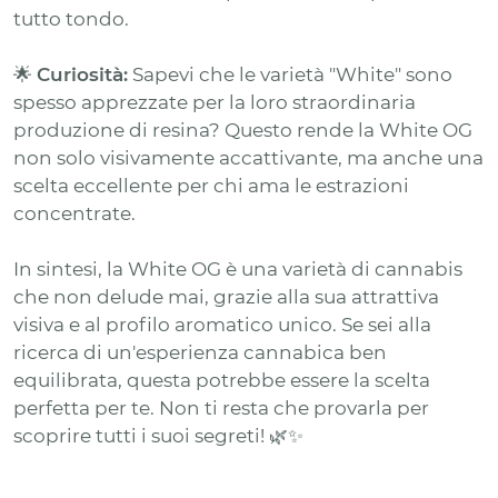
tutto tondo.
🌟
Curiosità:
Sapevi che le varietà "White" sono
spesso apprezzate per la loro straordinaria
produzione di resina? Questo rende la White OG
non solo visivamente accattivante, ma anche una
scelta eccellente per chi ama le estrazioni
concentrate.
In sintesi, la White OG è una varietà di cannabis
che non delude mai, grazie alla sua attrattiva
visiva e al profilo aromatico unico. Se sei alla
ricerca di un'esperienza cannabica ben
equilibrata, questa potrebbe essere la scelta
perfetta per te. Non ti resta che provarla per
scoprire tutti i suoi segreti! 🌿✨