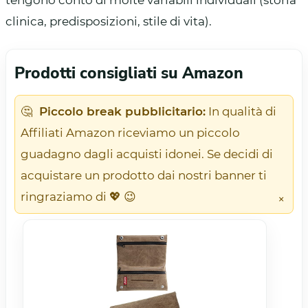
clinica, predisposizioni, stile di vita).
Prodotti consigliati su Amazon
🤔
Piccolo break pubblicitario:
In qualità di
Affiliati Amazon riceviamo un piccolo
guadagno dagli acquisti idonei. Se decidi di
acquistare un prodotto dai nostri banner ti
ringraziamo di 💖 😉
×