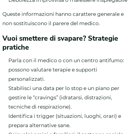
Queste informazioni hanno carattere generale e
non sostituiscono il parere del medico.
Vuoi smettere di svapare? Strategie
pratiche
Parla con il medico o con un centro antifumo:
possono valutare terapie e supporti
personalizzati.
Stabilisci una data per lo stop e un piano per
gestire le “cravings” (idratarsi, distrazioni,
tecniche di respirazione).
Identifica i trigger (situazioni, luoghi, orari) e
prepara alternative sane.