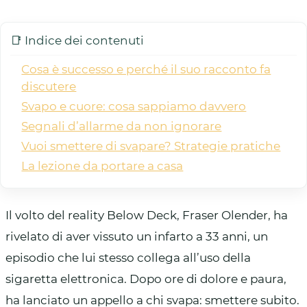
📑 Indice dei contenuti
Cosa è successo e perché il suo racconto fa
discutere
Svapo e cuore: cosa sappiamo davvero
Segnali d’allarme da non ignorare
Vuoi smettere di svapare? Strategie pratiche
La lezione da portare a casa
Il volto del reality Below Deck, Fraser Olender, ha
rivelato di aver vissuto un infarto a 33 anni, un
episodio che lui stesso collega all’uso della
sigaretta elettronica. Dopo ore di dolore e paura,
ha lanciato un appello a chi svapa: smettere subito.