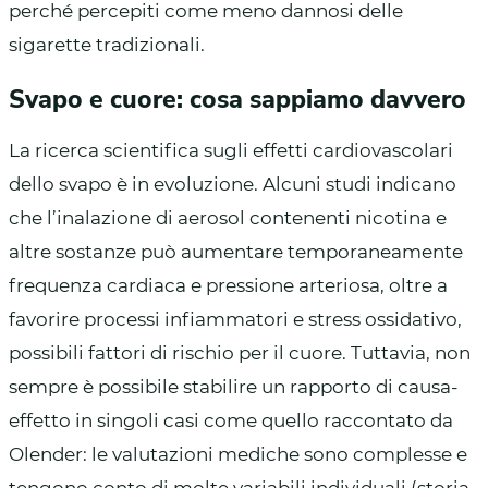
perché percepiti come meno dannosi delle
sigarette tradizionali.
Svapo e cuore: cosa sappiamo davvero
La ricerca scientifica sugli effetti cardiovascolari
dello svapo è in evoluzione. Alcuni studi indicano
che l’inalazione di aerosol contenenti nicotina e
altre sostanze può aumentare temporaneamente
frequenza cardiaca e pressione arteriosa, oltre a
favorire processi infiammatori e stress ossidativo,
possibili fattori di rischio per il cuore. Tuttavia, non
sempre è possibile stabilire un rapporto di causa-
effetto in singoli casi come quello raccontato da
Olender: le valutazioni mediche sono complesse e
tengono conto di molte variabili individuali (storia