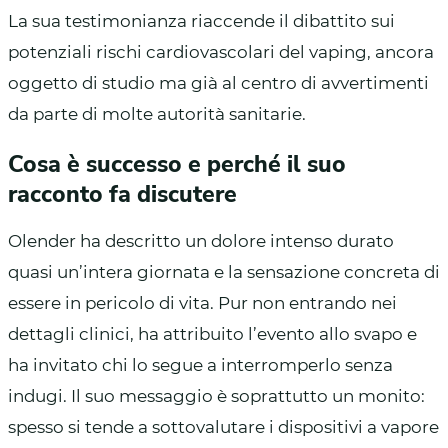
La sua testimonianza riaccende il dibattito sui
potenziali rischi cardiovascolari del vaping, ancora
oggetto di studio ma già al centro di avvertimenti
da parte di molte autorità sanitarie.
Cosa è successo e perché il suo
racconto fa discutere
Olender ha descritto un dolore intenso durato
quasi un’intera giornata e la sensazione concreta di
essere in pericolo di vita. Pur non entrando nei
dettagli clinici, ha attribuito l’evento allo svapo e
ha invitato chi lo segue a interromperlo senza
indugi. Il suo messaggio è soprattutto un monito:
spesso si tende a sottovalutare i dispositivi a vapore