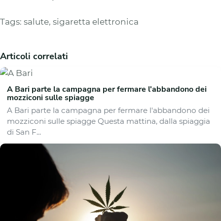
Tags:
salute
,
sigaretta elettronica
Articoli correlati
A Bari parte la campagna per fermare l'abbandono dei
mozziconi sulle spiagge
A Bari parte la campagna per fermare l'abbandono dei
mozziconi sulle spiagge Questa mattina, dalla spiaggia
di San F...