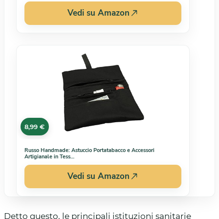
Vedi su Amazon
8,99 €
Russo Handmade: Astuccio Portatabacco e Accessori
Artigianale in Tess…
Vedi su Amazon
Detto questo, le principali istituzioni sanitarie