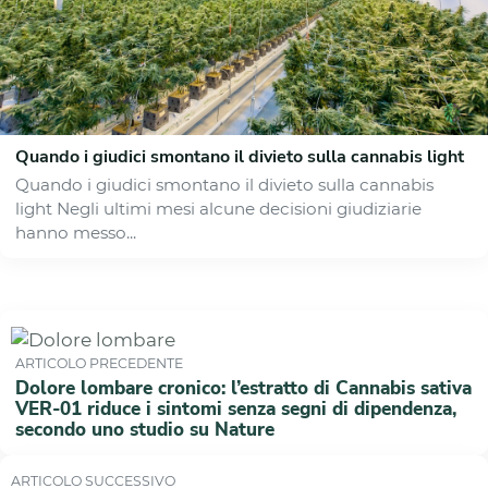
Quando i giudici smontano il divieto sulla cannabis light
Quando i giudici smontano il divieto sulla cannabis
light Negli ultimi mesi alcune decisioni giudiziarie
hanno messo...
ARTICOLO PRECEDENTE
Dolore lombare cronico: l’estratto di Cannabis sativa
VER-01 riduce i sintomi senza segni di dipendenza,
secondo uno studio su Nature
ARTICOLO SUCCESSIVO