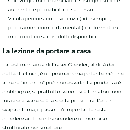
Coinvolgi amici e familiari: il sostegno sociale
aumenta le probabilità di successo.
Valuta percorsi con evidenza (ad esempio,
programmi comportamentali) e informati in
modo critico sui prodotti disponibili.
La lezione da portare a casa
La testimonianza di Fraser Olender, al di là dei
dettagli clinici, è un promemoria potente: ciò che
appare “innocuo” può non esserlo. La prudenza è
d’obbligo e, soprattutto se non si è fumatori, non
iniziare a svapare è la scelta più sicura. Per chi
svapa o fuma, il passo più importante resta
chiedere aiuto e intraprendere un percorso
strutturato per smettere.