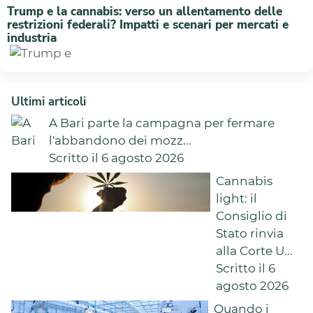
Trump e la cannabis: verso un allentamento delle
restrizioni federali? Impatti e scenari per mercati e
industria
Ultimi articoli
A Bari parte la campagna per fermare
l'abbandono dei mozz...
Scritto il 6 agosto 2026
Cannabis
light: il
Consiglio di
Stato rinvia
alla Corte U...
Scritto il 6
agosto 2026
Quando i