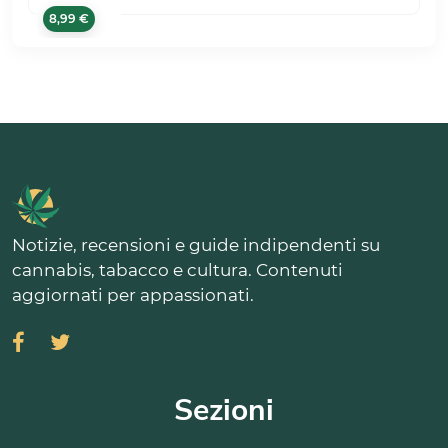
8,99 €
Notizie, recensioni e guide indipendenti su
cannabis, tabacco e cultura. Contenuti
aggiornati per appassionati.
Sezioni