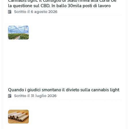
Cannabis light: il Consiglio di Stato rinvia alla Corte Ue
la questione sul CBD. In ballo 30mila posti di lavoro
Scritto il 6 agosto 2026
Quando i giudici smontano il divieto sulla cannabis light
Scritto il 31 luglio 2026