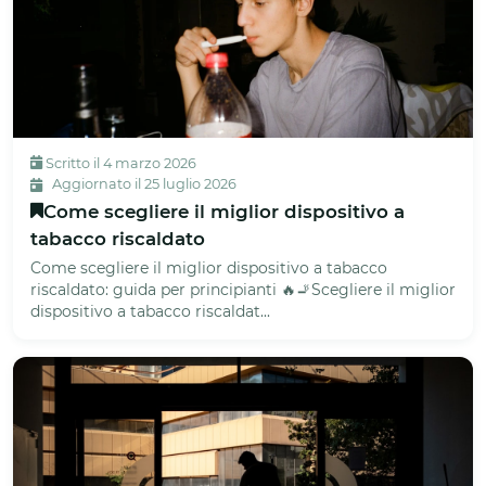
Scritto il 4 marzo 2026
Aggiornato il 25 luglio 2026
Come scegliere il miglior dispositivo a
tabacco riscaldato
Come scegliere il miglior dispositivo a tabacco
riscaldato: guida per principianti 🔥🚬Scegliere il miglior
dispositivo a tabacco riscaldat...