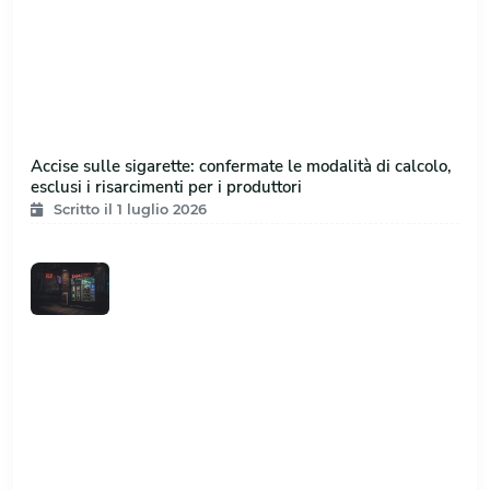
Accise sulle sigarette: confermate le modalità di calcolo,
esclusi i risarcimenti per i produttori
Scritto il 1 luglio 2026