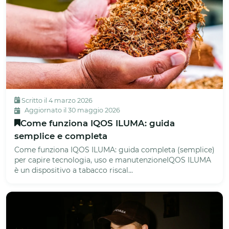
Scritto il 4 marzo 2026
Aggiornato il 30 maggio 2026
Come funziona IQOS ILUMA: guida
semplice e completa
Come funziona IQOS ILUMA: guida completa (semplice)
per capire tecnologia, uso e manutenzioneIQOS ILUMA
è un dispositivo a tabacco riscal...