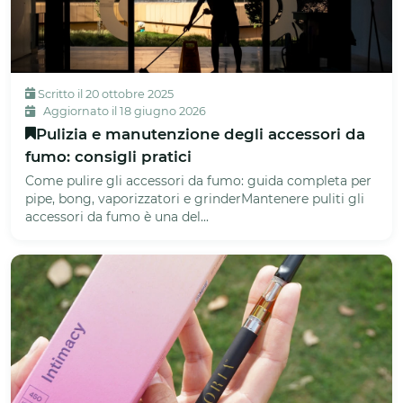
Scritto il 20 ottobre 2025
Aggiornato il 18 giugno 2026
Pulizia e manutenzione degli accessori da
fumo: consigli pratici
Come pulire gli accessori da fumo: guida completa per
pipe, bong, vaporizzatori e grinderMantenere puliti gli
accessori da fumo è una del...