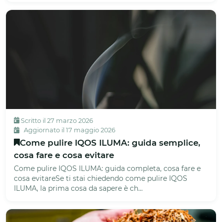
Scritto il 27 marzo 2026
Aggiornato il 17 maggio 2026
Come pulire IQOS ILUMA: guida semplice,
cosa fare e cosa evitare
Come pulire IQOS ILUMA: guida completa, cosa fare e
cosa evitareSe ti stai chiedendo come pulire IQOS
ILUMA, la prima cosa da sapere è ch...