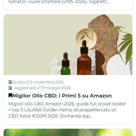
fumatori vuole smettere (OMS 2026). Sigarett...
Scritto il 13 novembre 2022
Aggiornato il 17 maggio 2026
Miglior Olio CBD: i Primi 5 su Amazon
Miglior olio CBD Amazon 2026: guida full broad isolate
+ top 5 LALANA Golden Hemp dicanapaMercato oli
CBD Italia: €120M 2026. Domanda esp...