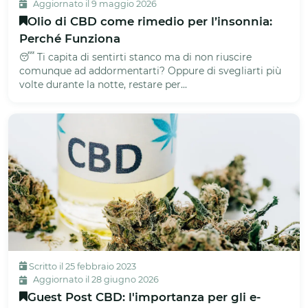
Aggiornato il 9 maggio 2026
Olio di CBD come rimedio per l’insonnia:
Perché Funziona
😴 Ti capita di sentirti stanco ma di non riuscire
comunque ad addormentarti? Oppure di svegliarti più
volte durante la notte, restare per...
Scritto il 25 febbraio 2023
Aggiornato il 28 giugno 2026
Guest Post CBD: l'importanza per gli e-