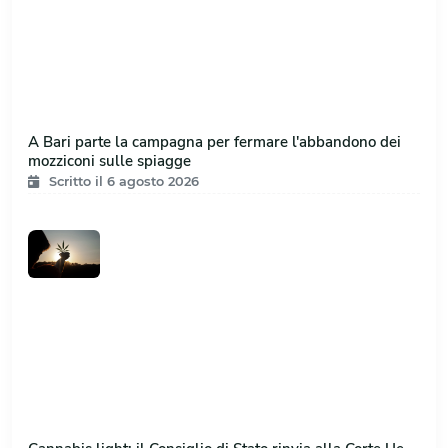
A Bari parte la campagna per fermare l'abbandono dei
mozziconi sulle spiagge
Scritto il 6 agosto 2026