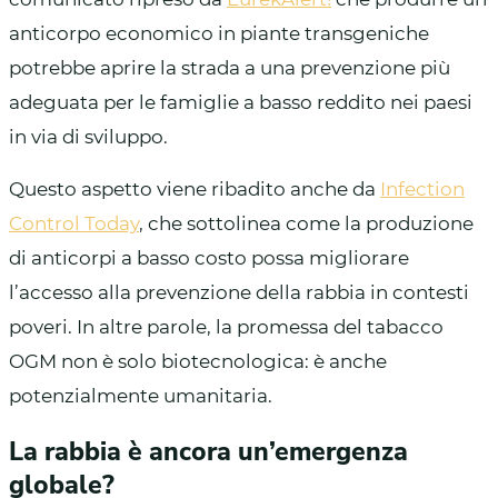
anticorpo economico in piante transgeniche
potrebbe aprire la strada a una prevenzione più
adeguata per le famiglie a basso reddito nei paesi
in via di sviluppo.
Questo aspetto viene ribadito anche da
Infection
Control Today
, che sottolinea come la produzione
di anticorpi a basso costo possa migliorare
l’accesso alla prevenzione della rabbia in contesti
poveri. In altre parole, la promessa del tabacco
OGM non è solo biotecnologica: è anche
potenzialmente umanitaria.
La rabbia è ancora un’emergenza
globale?