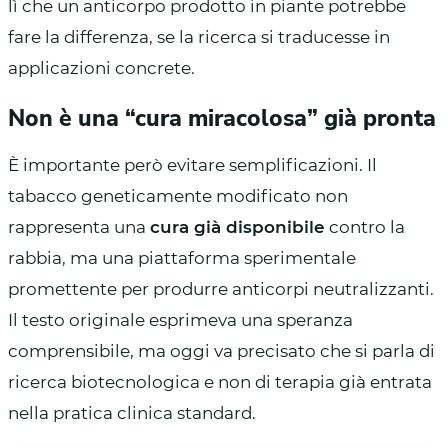
lì che un anticorpo prodotto in piante potrebbe
fare la differenza, se la ricerca si traducesse in
applicazioni concrete.
Non è una “cura miracolosa” già pronta
È importante però evitare semplificazioni. Il
tabacco geneticamente modificato non
rappresenta una
cura già disponibile
contro la
rabbia, ma una piattaforma sperimentale
promettente per produrre anticorpi neutralizzanti.
Il testo originale esprimeva una speranza
comprensibile, ma oggi va precisato che si parla di
ricerca biotecnologica e non di terapia già entrata
nella pratica clinica standard.