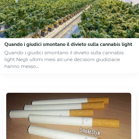
Quando i giudici smontano il divieto sulla cannabis light
Quando i giudici smontano il divieto sulla cannabis
light Negli ultimi mesi alcune decisioni giudiziarie
hanno messo...