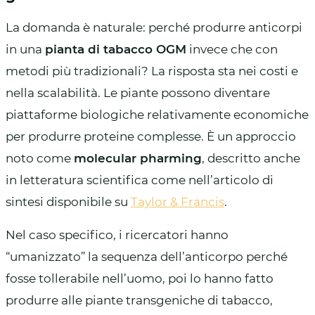
La domanda è naturale: perché produrre anticorpi
in una
pianta di tabacco OGM
invece che con
metodi più tradizionali? La risposta sta nei costi e
nella scalabilità. Le piante possono diventare
piattaforme biologiche relativamente economiche
per produrre proteine complesse. È un approccio
noto come
molecular pharming
, descritto anche
in letteratura scientifica come nell’articolo di
sintesi disponibile su
Taylor & Francis
.
Nel caso specifico, i ricercatori hanno
“umanizzato” la sequenza dell’anticorpo perché
fosse tollerabile nell’uomo, poi lo hanno fatto
produrre alle piante transgeniche di tabacco,