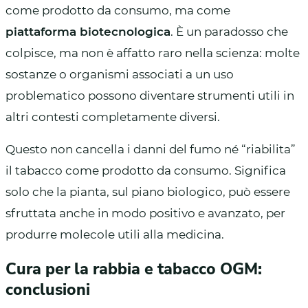
come prodotto da consumo, ma come
piattaforma biotecnologica
. È un paradosso che
colpisce, ma non è affatto raro nella scienza: molte
sostanze o organismi associati a un uso
problematico possono diventare strumenti utili in
altri contesti completamente diversi.
Questo non cancella i danni del fumo né “riabilita”
il tabacco come prodotto da consumo. Significa
solo che la pianta, sul piano biologico, può essere
sfruttata anche in modo positivo e avanzato, per
produrre molecole utili alla medicina.
Cura per la rabbia e tabacco OGM:
conclusioni