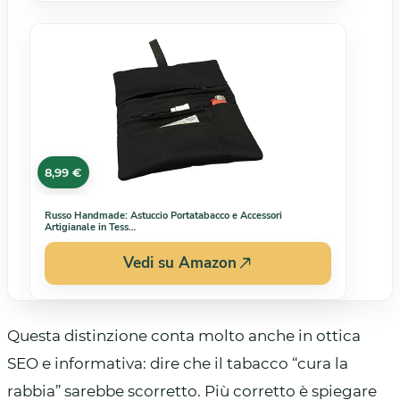
8,99 €
Russo Handmade: Astuccio Portatabacco e Accessori
Artigianale in Tess…
Vedi su Amazon
Questa distinzione conta molto anche in ottica
SEO e informativa: dire che il tabacco “cura la
rabbia” sarebbe scorretto. Più corretto è spiegare