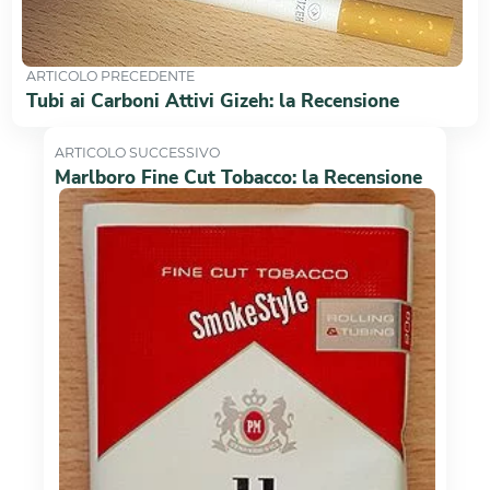
ARTICOLO PRECEDENTE
Tubi ai Carboni Attivi Gizeh: la Recensione
ARTICOLO SUCCESSIVO
Marlboro Fine Cut Tobacco: la Recensione