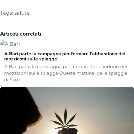
Tags:
salute
Articoli correlati
A Bari parte la campagna per fermare l'abbandono dei
mozziconi sulle spiagge
A Bari parte la campagna per fermare l'abbandono dei
mozziconi sulle spiagge Questa mattina, dalla spiaggia
di San F...