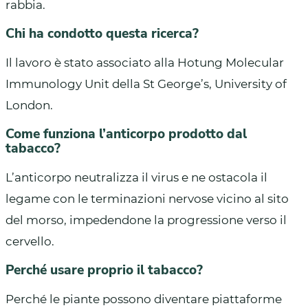
rabbia.
Chi ha condotto questa ricerca?
Il lavoro è stato associato alla Hotung Molecular
Immunology Unit della St George’s, University of
London.
Come funziona l’anticorpo prodotto dal
tabacco?
L’anticorpo neutralizza il virus e ne ostacola il
legame con le terminazioni nervose vicino al sito
del morso, impedendone la progressione verso il
cervello.
Perché usare proprio il tabacco?
Perché le piante possono diventare piattaforme