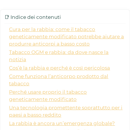
📑 Indice dei contenuti
Cura per la rabbia: come il tabacco
geneticamente modificato potrebbe aiutare a
produrre anticorpi a basso costo
Tabacco OGM e rabbia: da dove nasce la
notizia
Cos’è la rabbia e perché è così pericolosa
Come funziona l’anticorpo prodotto dal
tabacco
Perché usare proprio il tabacco
geneticamente modificato
Una tecnologia promettente soprattutto per i
paesi a basso reddito
La rabbia è ancora un’emergenza globale?