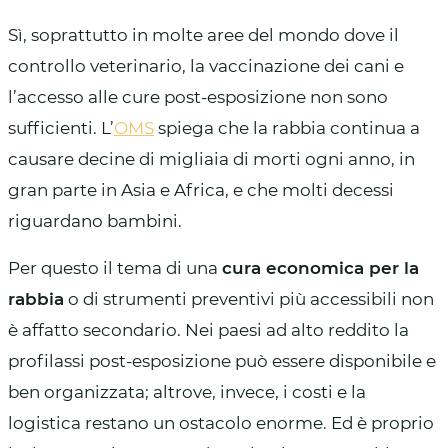
Sì, soprattutto in molte aree del mondo dove il
controllo veterinario, la vaccinazione dei cani e
l’accesso alle cure post-esposizione non sono
sufficienti. L’
OMS
spiega che la rabbia continua a
causare decine di migliaia di morti ogni anno, in
gran parte in Asia e Africa, e che molti decessi
riguardano bambini.
Per questo il tema di una
cura economica per la
rabbia
o di strumenti preventivi più accessibili non
è affatto secondario. Nei paesi ad alto reddito la
profilassi post-esposizione può essere disponibile e
ben organizzata; altrove, invece, i costi e la
logistica restano un ostacolo enorme. Ed è proprio