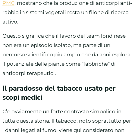
PMC
, mostrano che la produzione di anticorpi anti-
rabbia in sistemi vegetali resta un filone di ricerca
attivo.
Questo significa che il lavoro del team londinese
non era un episodio isolato, ma parte di un
percorso scientifico più ampio che da anni esplora
il potenziale delle piante come “fabbriche” di
anticorpi terapeutici.
Il paradosso del tabacco usato per
scopi medici
C’è ovviamente un forte contrasto simbolico in
tutta questa storia. Il tabacco, noto soprattutto per
i danni legati al fumo, viene qui considerato non