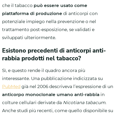
che il tabacco
può essere usato come
piattaforma di produzione
di anticorpi con
potenziale impiego nella prevenzione o nel
trattamento post-esposizione, se validati e
sviluppati ulteriormente.
Esistono precedenti di anticorpi anti-
rabbia prodotti nel tabacco?
Sì, e questo rende il quadro ancora più
interessante. Una pubblicazione indicizzata su
PubMed
già nel 2006 descriveva l’espressione di un
anticorpo monoclonale umano anti-rabbia
in
colture cellulari derivate da
Nicotiana tabacum
.
Anche studi più recenti, come quello disponibile su