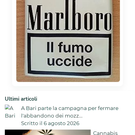
Ultimi articoli
A Bari parte la campagna per fermare
l'abbandono dei mozz...
Scritto il 6 agosto 2026
Cannabis