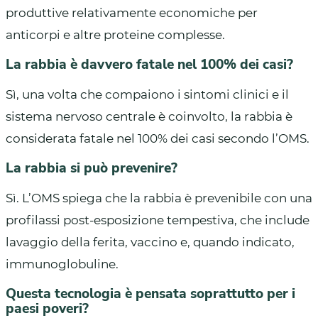
produttive relativamente economiche per
anticorpi e altre proteine complesse.
La rabbia è davvero fatale nel 100% dei casi?
Sì, una volta che compaiono i sintomi clinici e il
sistema nervoso centrale è coinvolto, la rabbia è
considerata fatale nel 100% dei casi secondo l’OMS.
La rabbia si può prevenire?
Sì. L’OMS spiega che la rabbia è prevenibile con una
profilassi post-esposizione tempestiva, che include
lavaggio della ferita, vaccino e, quando indicato,
immunoglobuline.
Questa tecnologia è pensata soprattutto per i
paesi poveri?