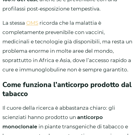
profilassi post-esposizione tempestiva.
La stessa
OMS
ricorda che la malattia è
completamente prevenibile con vaccini,
medicinali e tecnologie già disponibili, ma resta un
problema enorme in molte aree del mondo,
soprattutto in Africa e Asia, dove l’accesso rapido a
cure e immunoglobuline non è sempre garantito.
Come funziona l’anticorpo prodotto dal
tabacco
Il cuore della ricerca è abbastanza chiaro: gli
scienziati hanno prodotto un
anticorpo
monoclonale
in piante transgeniche di tabacco e