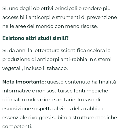
Sì, uno degli obiettivi principali è rendere più
accessibili anticorpi e strumenti di prevenzione
nelle aree del mondo con meno risorse.
Esistono altri studi simili?
Sì, da anni la letteratura scientifica esplora la
produzione di anticorpi anti-rabbia in sistemi
vegetali, incluso il tabacco.
Nota importante:
questo contenuto ha finalità
informative e non sostituisce fonti mediche
ufficiali o indicazioni sanitarie. In caso di
esposizione sospetta al virus della rabbia è
essenziale rivolgersi subito a strutture mediche
competenti.