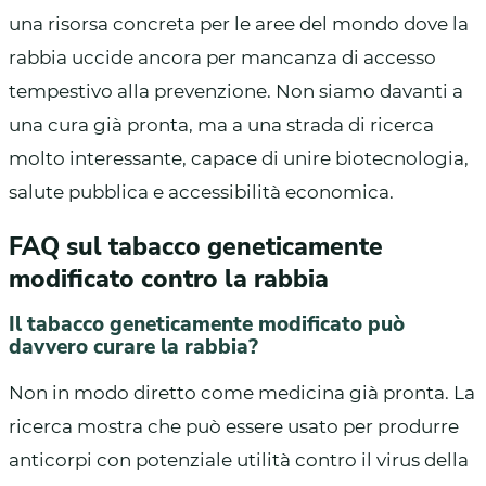
una risorsa concreta per le aree del mondo dove la
rabbia uccide ancora per mancanza di accesso
tempestivo alla prevenzione. Non siamo davanti a
una cura già pronta, ma a una strada di ricerca
molto interessante, capace di unire biotecnologia,
salute pubblica e accessibilità economica.
FAQ sul tabacco geneticamente
modificato contro la rabbia
Il tabacco geneticamente modificato può
davvero curare la rabbia?
Non in modo diretto come medicina già pronta. La
ricerca mostra che può essere usato per produrre
anticorpi con potenziale utilità contro il virus della