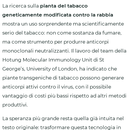
La ricerca sulla
pianta del tabacco
geneticamente modificata contro la rabbia
mostra un uso sorprendente ma scientificamente
serio del tabacco: non come sostanza da fumare,
ma come strumento per produrre anticorpi
monoclonali neutralizzanti. Il lavoro del team della
Hotung Molecular Immunology Unit di St
George’s, University of London, ha indicato che
piante transgeniche di tabacco possono generare
anticorpi attivi contro il virus, con il possibile
vantaggio di costi più bassi rispetto ad altri metodi
produttivi.
La speranza più grande resta quella già intuita nel
testo originale: trasformare questa tecnologia in