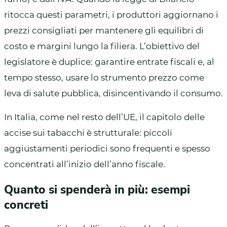
ritocca questi parametri, i produttori aggiornano i
prezzi consigliati per mantenere gli equilibri di
costo e margini lungo la filiera. L’obiettivo del
legislatore è duplice: garantire entrate fiscali e, al
tempo stesso, usare lo strumento prezzo come
leva di salute pubblica, disincentivando il consumo.
In Italia, come nel resto dell’UE, il capitolo delle
accise sui tabacchi è strutturale: piccoli
aggiustamenti periodici sono frequenti e spesso
concentrati all’inizio dell’anno fiscale.
Quanto si spenderà in più: esempi
concreti