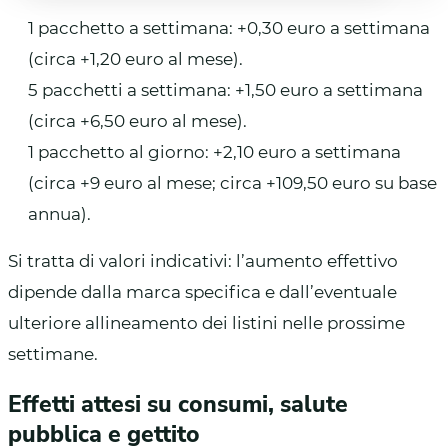
1 pacchetto a settimana: +0,30 euro a settimana
(circa +1,20 euro al mese).
5 pacchetti a settimana: +1,50 euro a settimana
(circa +6,50 euro al mese).
1 pacchetto al giorno: +2,10 euro a settimana
(circa +9 euro al mese; circa +109,50 euro su base
annua).
Si tratta di valori indicativi: l’aumento effettivo
dipende dalla marca specifica e dall’eventuale
ulteriore allineamento dei listini nelle prossime
settimane.
Effetti attesi su consumi, salute
pubblica e gettito