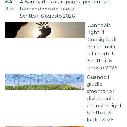
A Bari parte la campagna per fermare
l'abbandono dei mozz...
Scritto il 6 agosto 2026
Cannabis
light: il
Consiglio di
Stato rinvia
alla Corte U...
Scritto il 6
agosto 2026
Quando i
giudici
smontano il
divieto sulla
cannabis light
Scritto il 31
luglio 2026