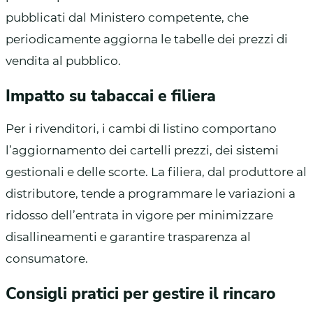
pubblicati dal Ministero competente, che
periodicamente aggiorna le tabelle dei prezzi di
vendita al pubblico.
Impatto su tabaccai e filiera
Per i rivenditori, i cambi di listino comportano
l’aggiornamento dei cartelli prezzi, dei sistemi
gestionali e delle scorte. La filiera, dal produttore al
distributore, tende a programmare le variazioni a
ridosso dell’entrata in vigore per minimizzare
disallineamenti e garantire trasparenza al
consumatore.
Consigli pratici per gestire il rincaro