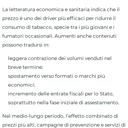
La letteratura economica e sanitaria indica che il
prezzo è uno dei driver più efficaci per ridurre il
consumo di tabacco, specie tra i più giovani e i
fumatori occasionali. Aumenti anche contenuti
possono tradursi in:
leggera contrazione dei volumi venduti nel
breve termine;
spostamento verso formati o marchi più
economici;
incremento delle entrate fiscali per lo Stato,
soprattutto nella fase iniziale di assestamento.
Nel medio-lungo periodo, l’effetto combinato di
prezzi più alti, campagne di prevenzione e servizi di