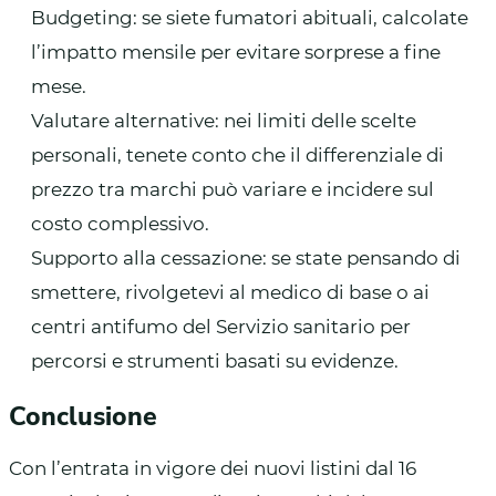
Budgeting: se siete fumatori abituali, calcolate
l’impatto mensile per evitare sorprese a fine
mese.
Valutare alternative: nei limiti delle scelte
personali, tenete conto che il differenziale di
prezzo tra marchi può variare e incidere sul
costo complessivo.
Supporto alla cessazione: se state pensando di
smettere, rivolgetevi al medico di base o ai
centri antifumo del Servizio sanitario per
percorsi e strumenti basati su evidenze.
Conclusione
Con l’entrata in vigore dei nuovi listini dal 16