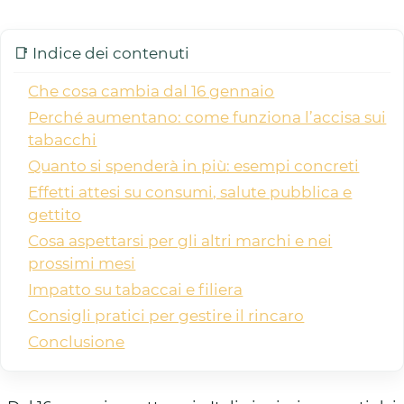
📑 Indice dei contenuti
Che cosa cambia dal 16 gennaio
Perché aumentano: come funziona l’accisa sui
tabacchi
Quanto si spenderà in più: esempi concreti
Effetti attesi su consumi, salute pubblica e
gettito
Cosa aspettarsi per gli altri marchi e nei
prossimi mesi
Impatto su tabaccai e filiera
Consigli pratici per gestire il rincaro
Conclusione