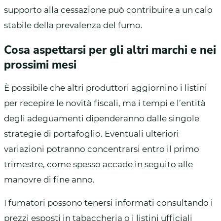
supporto alla cessazione può contribuire a un calo
stabile della prevalenza del fumo.
Cosa aspettarsi per gli altri marchi e nei
prossimi mesi
È possibile che altri produttori aggiornino i listini
per recepire le novità fiscali, ma i tempi e l’entità
degli adeguamenti dipenderanno dalle singole
strategie di portafoglio. Eventuali ulteriori
variazioni potranno concentrarsi entro il primo
trimestre, come spesso accade in seguito alle
manovre di fine anno.
I fumatori possono tenersi informati consultando i
prezzi esposti in tabaccheria o i listini ufficiali