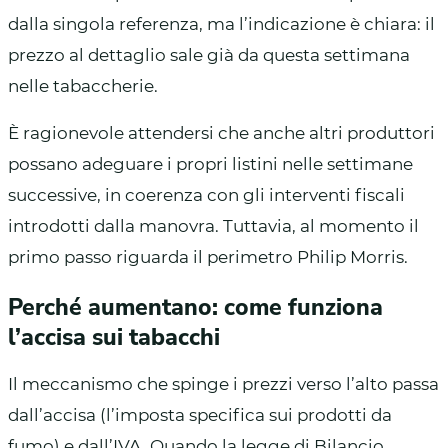
dalla singola referenza, ma l’indicazione è chiara: il
prezzo al dettaglio sale già da questa settimana
nelle tabaccherie.
È ragionevole attendersi che anche altri produttori
possano adeguare i propri listini nelle settimane
successive, in coerenza con gli interventi fiscali
introdotti dalla manovra. Tuttavia, al momento il
primo passo riguarda il perimetro Philip Morris.
Perché aumentano: come funziona
l’accisa sui tabacchi
Il meccanismo che spinge i prezzi verso l’alto passa
dall’accisa (l’imposta specifica sui prodotti da
fumo) e dall’IVA. Quando la legge di Bilancio