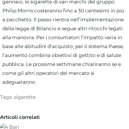
gennaio, le sigarette di vari marchi del gruppo
Philip Morris costeranno fino a 30 centesimi in più
a pacchetto. Il passo rientra nell’implementazione
della legge di Bilancio e segue altri ritocchi legati
alla manovra. Per i consumatori l’impatto varia in
base alle abitudini d’acquisto; per il sistema Paese,
l’aumento combina obiettivi di gettito e di salute
pubblica. Le prossime settimane chiariranno se e
come gli altri operatori del mercato si
adegueranno.
Tags:
sigarette
Articoli correlati