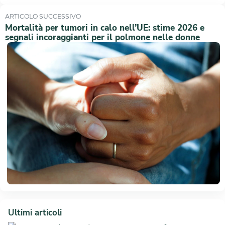
ARTICOLO SUCCESSIVO
Mortalità per tumori in calo nell’UE: stime 2026 e
segnali incoraggianti per il polmone nelle donne
Ultimi articoli