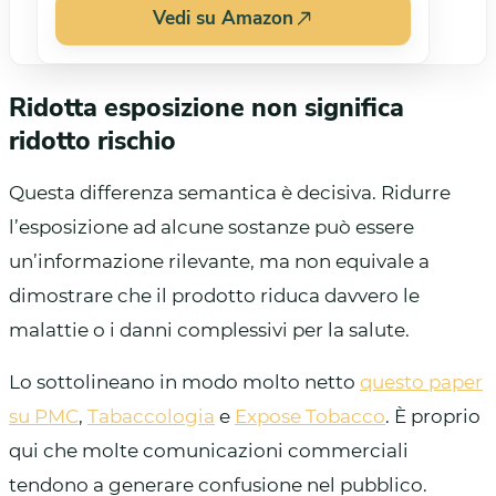
Vedi su Amazon
Ridotta esposizione non significa
ridotto rischio
Questa differenza semantica è decisiva. Ridurre
l’esposizione ad alcune sostanze può essere
un’informazione rilevante, ma non equivale a
dimostrare che il prodotto riduca davvero le
malattie o i danni complessivi per la salute.
Lo sottolineano in modo molto netto
questo paper
su PMC
,
Tabaccologia
e
Expose Tobacco
. È proprio
qui che molte comunicazioni commerciali
tendono a generare confusione nel pubblico.