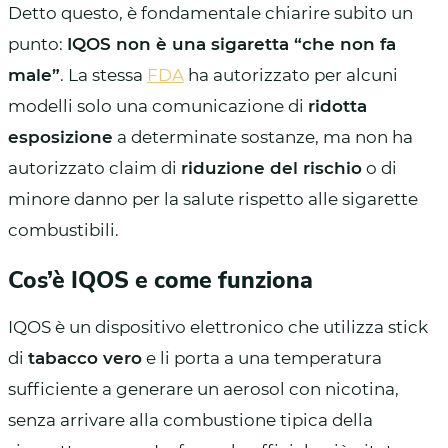
Detto questo, è fondamentale chiarire subito un
punto:
IQOS non è una sigaretta “che non fa
male”
. La stessa
FDA
ha autorizzato per alcuni
modelli solo una comunicazione di
ridotta
esposizione
a determinate sostanze, ma non ha
autorizzato claim di
riduzione del rischio
o di
minore danno per la salute rispetto alle sigarette
combustibili.
Cos’è IQOS e come funziona
IQOS è un dispositivo elettronico che utilizza stick
di
tabacco vero
e li porta a una temperatura
sufficiente a generare un aerosol con nicotina,
senza arrivare alla combustione tipica della