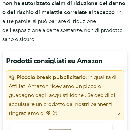
non ha autorizzato claim di riduzione del danno
o del rischio di malattie correlate al tabacco
. In
altre parole, si può parlare di riduzione
dell’esposizione a certe sostanze, non di prodotto
sano o sicuro.
Prodotti consigliati su Amazon
🤔
Piccolo break pubblicitario:
In qualità di
Affiliati Amazon riceviamo un piccolo
guadagno dagli acquisti idonei. Se decidi di
acquistare un prodotto dai nostri banner ti
ringraziamo di 💖 😉
×