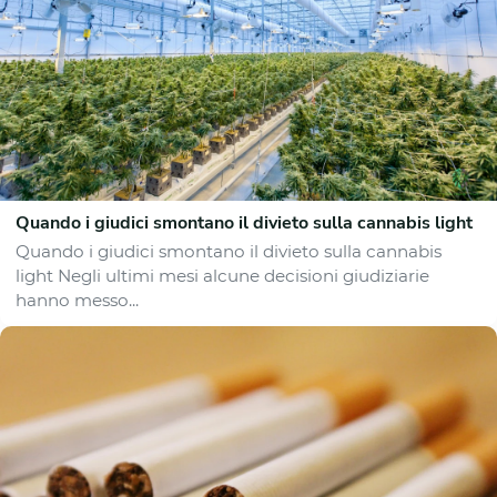
Quando i giudici smontano il divieto sulla cannabis light
Quando i giudici smontano il divieto sulla cannabis
light Negli ultimi mesi alcune decisioni giudiziarie
hanno messo...