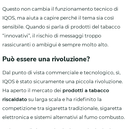
Questo non cambia il funzionamento tecnico di
IQOS, ma aiuta a capire perché il tema sia così
sensibile. Quando si parla di prodotti del tabacco
“innovativi”, il rischio di messaggi troppo
rassicuranti o ambigui è sempre molto alto.
Può essere una rivoluzione?
Dal punto di vista commerciale e tecnologico, sì,
IQOS è stato sicuramente una piccola rivoluzione.
Ha aperto il mercato dei
prodotti a tabacco
riscaldato
su larga scala e ha ridefinito la
competizione tra sigaretta tradizionale, sigaretta
elettronica e sistemi alternativi al fumo combusto.