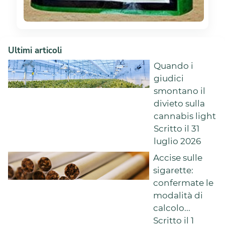
Ultimi articoli
Quando i
giudici
smontano il
divieto sulla
cannabis light
Scritto il 31
luglio 2026
Accise sulle
sigarette:
confermate le
modalità di
calcolo...
Scritto il 1