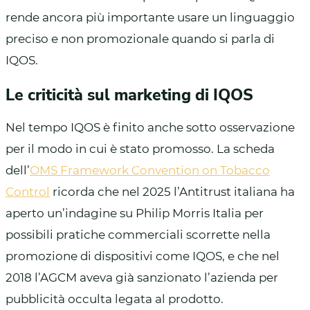
rende ancora più importante usare un linguaggio
preciso e non promozionale quando si parla di
IQOS.
Le criticità sul marketing di IQOS
Nel tempo IQOS è finito anche sotto osservazione
per il modo in cui è stato promosso. La scheda
dell’
OMS Framework Convention on Tobacco
Control
ricorda che nel 2025 l’Antitrust italiana ha
aperto un’indagine su Philip Morris Italia per
possibili pratiche commerciali scorrette nella
promozione di dispositivi come IQOS, e che nel
2018 l’AGCM aveva già sanzionato l’azienda per
pubblicità occulta legata al prodotto.