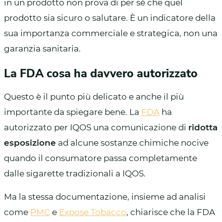
in un prodotto non prova di per sé che quel
prodotto sia sicuro o salutare. È un indicatore della
sua importanza commerciale e strategica, non una
garanzia sanitaria.
La FDA cosa ha davvero autorizzato
Questo è il punto più delicato e anche il più
importante da spiegare bene. La
FDA
ha
autorizzato per IQOS una comunicazione di
ridotta
esposizione
ad alcune sostanze chimiche nocive
quando il consumatore passa completamente
dalle sigarette tradizionali a IQOS.
Ma la stessa documentazione, insieme ad analisi
come
PMC
e
Expose Tobacco
, chiarisce che la FDA