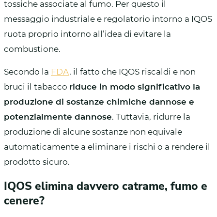
tossiche associate al fumo. Per questo il
messaggio industriale e regolatorio intorno a IQOS
ruota proprio intorno all’idea di evitare la
combustione.
Secondo la
FDA
, il fatto che IQOS riscaldi e non
bruci il tabacco
riduce in modo significativo la
produzione di sostanze chimiche dannose e
potenzialmente dannose
. Tuttavia, ridurre la
produzione di alcune sostanze non equivale
automaticamente a eliminare i rischi o a rendere il
prodotto sicuro.
IQOS elimina davvero catrame, fumo e
cenere?