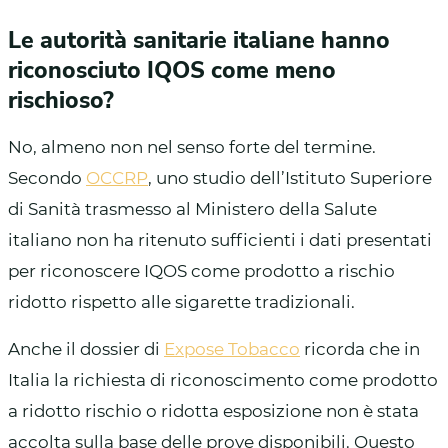
Le autorità sanitarie italiane hanno
riconosciuto IQOS come meno
rischioso?
No, almeno non nel senso forte del termine.
Secondo
OCCRP
, uno studio dell’Istituto Superiore
di Sanità trasmesso al Ministero della Salute
italiano non ha ritenuto sufficienti i dati presentati
per riconoscere IQOS come prodotto a rischio
ridotto rispetto alle sigarette tradizionali.
Anche il dossier di
Expose Tobacco
ricorda che in
Italia la richiesta di riconoscimento come prodotto
a ridotto rischio o ridotta esposizione non è stata
accolta sulla base delle prove disponibili. Questo