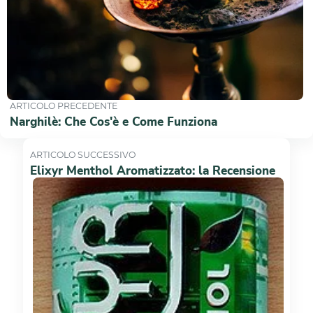
ARTICOLO PRECEDENTE
Narghilè: Che Cos'è e Come Funziona
ARTICOLO SUCCESSIVO
Elixyr Menthol Aromatizzato: la Recensione