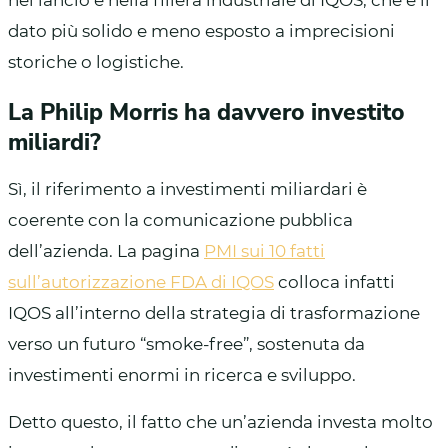
dato più solido e meno esposto a imprecisioni
storiche o logistiche.
La Philip Morris ha davvero investito
miliardi?
Sì, il riferimento a investimenti miliardari è
coerente con la comunicazione pubblica
dell’azienda. La pagina
PMI sui 10 fatti
sull’autorizzazione FDA di IQOS
colloca infatti
IQOS all’interno della strategia di trasformazione
verso un futuro “smoke-free”, sostenuta da
investimenti enormi in ricerca e sviluppo.
Detto questo, il fatto che un’azienda investa molto