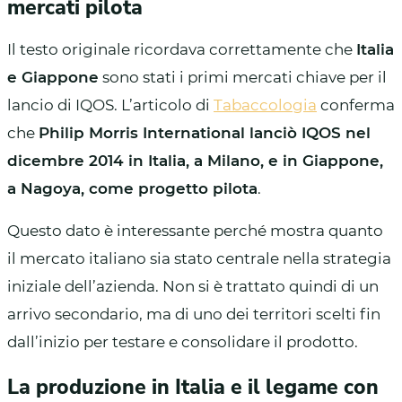
mercati pilota
Il testo originale ricordava correttamente che
Italia
e Giappone
sono stati i primi mercati chiave per il
lancio di IQOS. L’articolo di
Tabaccologia
conferma
che
Philip Morris International lanciò IQOS nel
dicembre 2014 in Italia, a Milano, e in Giappone,
a Nagoya, come progetto pilota
.
Questo dato è interessante perché mostra quanto
il mercato italiano sia stato centrale nella strategia
iniziale dell’azienda. Non si è trattato quindi di un
arrivo secondario, ma di uno dei territori scelti fin
dall’inizio per testare e consolidare il prodotto.
La produzione in Italia e il legame con