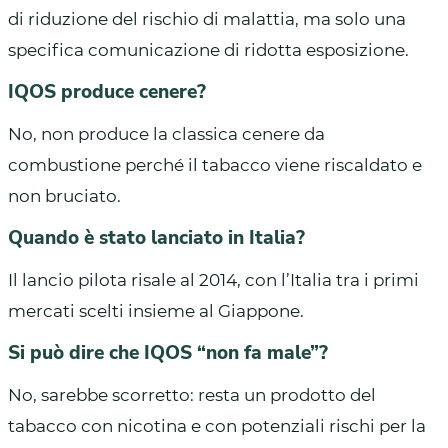
di riduzione del rischio di malattia, ma solo una
specifica comunicazione di ridotta esposizione.
IQOS produce cenere?
No, non produce la classica cenere da
combustione perché il tabacco viene riscaldato e
non bruciato.
Quando è stato lanciato in Italia?
Il lancio pilota risale al 2014, con l’Italia tra i primi
mercati scelti insieme al Giappone.
Si può dire che IQOS “non fa male”?
No, sarebbe scorretto: resta un prodotto del
tabacco con nicotina e con potenziali rischi per la