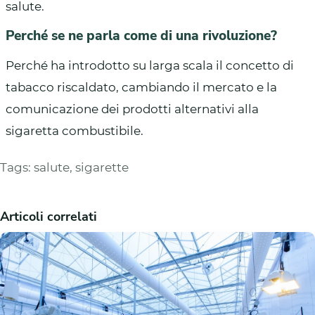
salute.
Perché se ne parla come di una rivoluzione?
Perché ha introdotto su larga scala il concetto di
tabacco riscaldato, cambiando il mercato e la
comunicazione dei prodotti alternativi alla
sigaretta combustibile.
Tags:
salute
,
sigarette
Articoli correlati