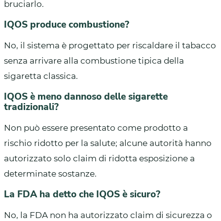
bruciarlo.
IQOS produce combustione?
No, il sistema è progettato per riscaldare il tabacco
senza arrivare alla combustione tipica della
sigaretta classica.
IQOS è meno dannoso delle sigarette
tradizionali?
Non può essere presentato come prodotto a
rischio ridotto per la salute; alcune autorità hanno
autorizzato solo claim di ridotta esposizione a
determinate sostanze.
La FDA ha detto che IQOS è sicuro?
No, la FDA non ha autorizzato claim di sicurezza o