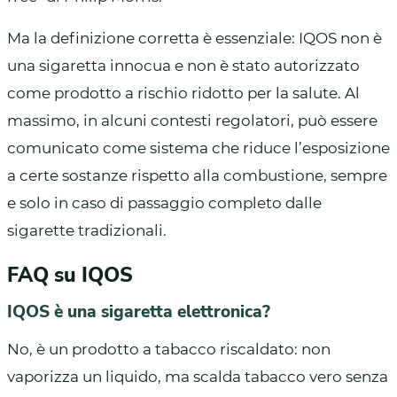
Ma la definizione corretta è essenziale: IQOS non è
una sigaretta innocua e non è stato autorizzato
come prodotto a rischio ridotto per la salute. Al
massimo, in alcuni contesti regolatori, può essere
comunicato come sistema che riduce l’esposizione
a certe sostanze rispetto alla combustione, sempre
e solo in caso di passaggio completo dalle
sigarette tradizionali.
FAQ su IQOS
IQOS è una sigaretta elettronica?
No, è un prodotto a tabacco riscaldato: non
vaporizza un liquido, ma scalda tabacco vero senza