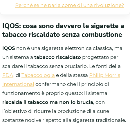
Perché se ne parla come di una rivoluzione?
IQOS: cosa sono davvero le sigarette a
tabacco riscaldato senza combustione
IQOS
non è una sigaretta elettronica classica, ma
un sistema a
tabacco riscaldato
progettato per
scaldare il tabacco senza bruciarlo. Le fonti della
FDA
, di
Tabaccologia
e della stessa
Philip Morris
International
confermano che il principio di
funzionamento è proprio questo: il sistema
riscalda il tabacco ma non lo brucia
, con
l’obiettivo di ridurre la produzione di alcune
sostanze nocive rispetto alla sigaretta tradizionale.