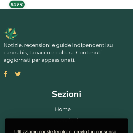
8,99 €
Notizie, recensioni e guide indipendenti su
cannabis, tabacco e cultura. Contenuti
aggiornati per appassionati.
Sezioni
Home
Recensioni
Utilizziamo cookie tecnici e, previo tuo consenso,
Strains