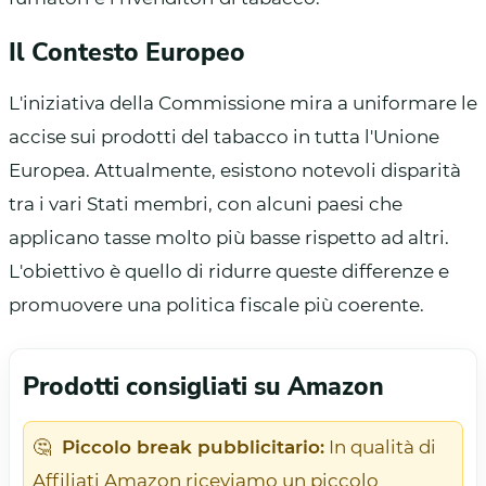
Il Contesto Europeo
L'iniziativa della Commissione mira a uniformare le
accise sui prodotti del tabacco in tutta l'Unione
Europea. Attualmente, esistono notevoli disparità
tra i vari Stati membri, con alcuni paesi che
applicano tasse molto più basse rispetto ad altri.
L'obiettivo è quello di ridurre queste differenze e
promuovere una politica fiscale più coerente.
Prodotti consigliati su Amazon
🤔
Piccolo break pubblicitario:
In qualità di
Affiliati Amazon riceviamo un piccolo