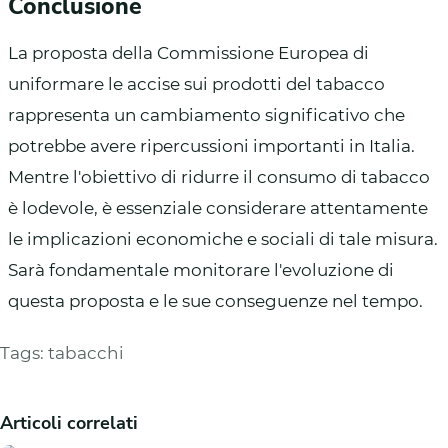
Conclusione
La proposta della Commissione Europea di
uniformare le accise sui prodotti del tabacco
rappresenta un cambiamento significativo che
potrebbe avere ripercussioni importanti in Italia.
Mentre l'obiettivo di ridurre il consumo di tabacco
è lodevole, è essenziale considerare attentamente
le implicazioni economiche e sociali di tale misura.
Sarà fondamentale monitorare l'evoluzione di
questa proposta e le sue conseguenze nel tempo.
Tags:
tabacchi
Articoli correlati