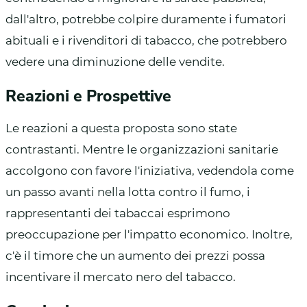
dall'altro, potrebbe colpire duramente i fumatori
abituali e i rivenditori di tabacco, che potrebbero
vedere una diminuzione delle vendite.
Reazioni e Prospettive
Le reazioni a questa proposta sono state
contrastanti. Mentre le organizzazioni sanitarie
accolgono con favore l'iniziativa, vedendola come
un passo avanti nella lotta contro il fumo, i
rappresentanti dei tabaccai esprimono
preoccupazione per l'impatto economico. Inoltre,
c'è il timore che un aumento dei prezzi possa
incentivare il mercato nero del tabacco.