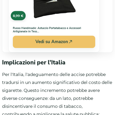
8,99 €
Russo Handmade: Astuccio Portatabacco e Accessori
Artigianale in Tess…
Vedi su Amazon
Implicazioni per l'Italia
Per l'Italia, l'adeguamento delle accise potrebbe
tradursi in un aumento significativo del costo delle
sigarette. Questo incremento potrebbe avere
diverse conseguenze: da un lato, potrebbe
disincentivare il consumo di tabacco,
contribuendo a migliorare la salute pubblica;