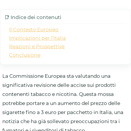
📑 Indice dei contenuti
Il Contesto Europeo
Implicazioni per l'Italia
Reazioni e Prospettive
Conclusione
La Commissione Europea sta valutando una
significativa revisione delle accise sui prodotti
contenenti tabacco e nicotina. Questa mossa
potrebbe portare a un aumento del prezzo delle
sigarette fino a 3 euro per pacchetto in Italia, una
notizia che ha già sollevato preoccupazioni tra i
fumatori e i rivenditori di tabacco.