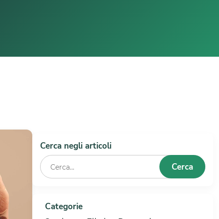
Cerca negli articoli
Cerca
Categorie