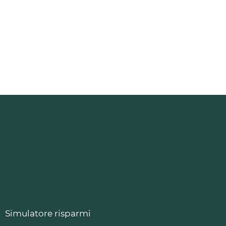
Simulatore risparmi