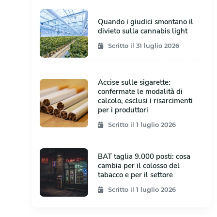
Quando i giudici smontano il
divieto sulla cannabis light
Scritto il 31 luglio 2026
Accise sulle sigarette:
confermate le modalità di
calcolo, esclusi i risarcimenti
per i produttori
Scritto il 1 luglio 2026
BAT taglia 9.000 posti: cosa
cambia per il colosso del
tabacco e per il settore
Scritto il 1 luglio 2026