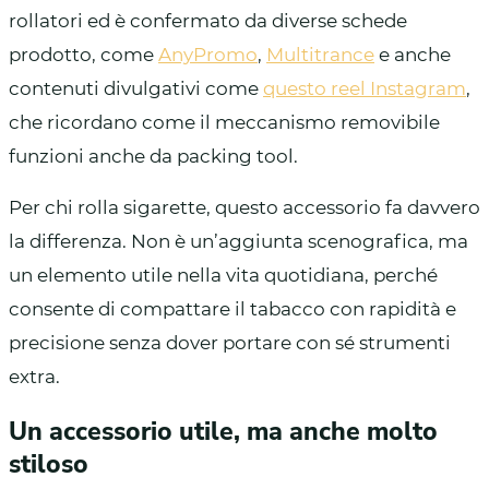
rollatori ed è confermato da diverse schede
prodotto, come
AnyPromo
,
Multitrance
e anche
contenuti divulgativi come
questo reel Instagram
,
che ricordano come il meccanismo removibile
funzioni anche da packing tool.
Per chi rolla sigarette, questo accessorio fa davvero
la differenza. Non è un’aggiunta scenografica, ma
un elemento utile nella vita quotidiana, perché
consente di compattare il tabacco con rapidità e
precisione senza dover portare con sé strumenti
extra.
Un accessorio utile, ma anche molto
stiloso