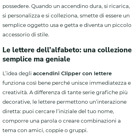
possedere. Quando un accendino dura, si ricarica,
si personalizza e si colleziona, smette di essere un
semplice oggetto usa e getta e diventa un piccolo
accessorio di stile.
Le lettere dell’alfabeto: una collezione
semplice ma geniale
L’idea degli
accendini Clipper con lettere
funziona così bene perché unisce immediatezza e
creatività. A differenza di tante serie grafiche più
decorative, le lettere permettono un’interazione
diretta: puoi cercare l’iniziale del tuo nome,
comporre una parola o creare combinazioni a
tema con amici, coppie o gruppi.