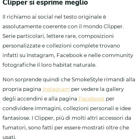
Clipper si esprime meglio
Il richiamo ai social nel testo originale è
assolutamente coerente con il mondo Clipper.
Serie particolari, lettere rare, composizioni
personalizzate e collezioni complete trovano
infatti su Instagram, Facebook e nelle community
fotografiche il loro habitat naturale.
Non sorprende quindi che SmokeStyle rimandi alla
propria pagina
Instagram
per vedere la gallery
degli accendini e alla pagina
Facebook
per
condividere immagini, collezioni personali e idee
fantasiose. I Clipper, più di molti altri accessori da
fumatori, sono fatti per essere mostrati oltre che
usati.