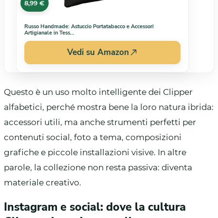
8,99 €
Russo Handmade: Astuccio Portatabacco e Accessori
Artigianale in Tess…
Vedi su Amazon
Questo è un uso molto intelligente dei Clipper
alfabetici, perché mostra bene la loro natura ibrida:
accessori utili, ma anche strumenti perfetti per
contenuti social, foto a tema, composizioni
grafiche e piccole installazioni visive. In altre
parole, la collezione non resta passiva: diventa
materiale creativo.
Instagram e social: dove la cultura