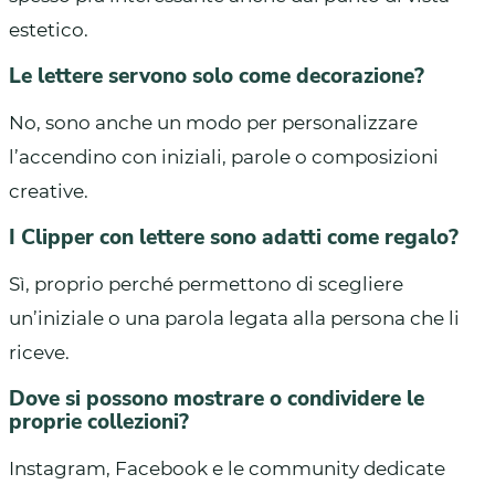
estetico.
Le lettere servono solo come decorazione?
No, sono anche un modo per personalizzare
l’accendino con iniziali, parole o composizioni
creative.
I Clipper con lettere sono adatti come regalo?
Sì, proprio perché permettono di scegliere
un’iniziale o una parola legata alla persona che li
riceve.
Dove si possono mostrare o condividere le
proprie collezioni?
Instagram, Facebook e le community dedicate