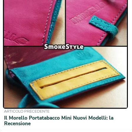
ARTICOLO PRECEDENTE
Il Morello Portatabacco Mini Nuovi Modelli: la
Recensione