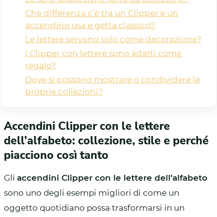
Che differenza c’è tra un Clipper e un
accendino usa e getta classico?
Le lettere servono solo come decorazione?
I Clipper con lettere sono adatti come
regalo?
Dove si possono mostrare o condividere le
proprie collezioni?
Accendini Clipper con le lettere
dell’alfabeto: collezione, stile e perché
piacciono così tanto
Gli
accendini Clipper con le lettere dell’alfabeto
sono uno degli esempi migliori di come un
oggetto quotidiano possa trasformarsi in un