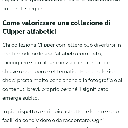
con chi li sceglie.
Come valorizzare una collezione di
Clipper alfabetici
Chi colleziona Clipper con lettere può divertirsi in
molti modi: ordinare l’alfabeto completo,
raccogliere solo alcune iniziali, creare parole
chiave o comporre set tematici. È una collezione
che si presta molto bene anche alla fotografia e ai
contenuti brevi, proprio perché il significato
emerge subito.
In più, rispetto a serie più astratte, le lettere sono
facili da condividere e da raccontare. Ogni