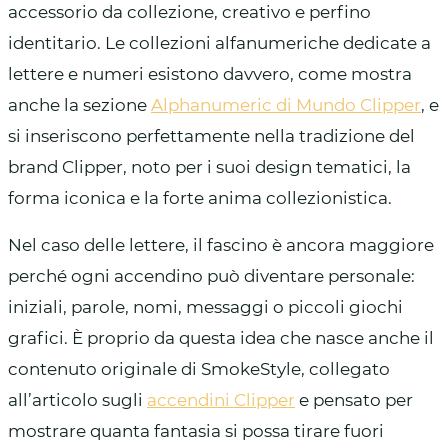
accessorio da collezione, creativo e perfino
identitario. Le collezioni alfanumeriche dedicate a
lettere e numeri esistono davvero, come mostra
anche la sezione
Alphanumeric di Mundo Clipper
, e
si inseriscono perfettamente nella tradizione del
brand Clipper, noto per i suoi design tematici, la
forma iconica e la forte anima collezionistica.
Nel caso delle lettere, il fascino è ancora maggiore
perché ogni accendino può diventare personale:
iniziali, parole, nomi, messaggi o piccoli giochi
grafici. È proprio da questa idea che nasce anche il
contenuto originale di SmokeStyle, collegato
all’articolo sugli
accendini Clipper
e pensato per
mostrare quanta fantasia si possa tirare fuori