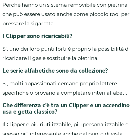
Perché hanno un sistema removibile con pietrina
che può essere usato anche come piccolo tool per
pressare la sigaretta.
I Clipper sono ricaricabili?
Sì, uno dei loro punti forti è proprio la possibilità di
ricaricare il gas e sostituire la pietrina.
Le serie alfabetiche sono da collezione?
Sì, molti appassionati cercano proprio lettere
specifiche o provano a completare interi alfabeti.
Che differenza c’è tra un Clipper e un accendino
usa e getta classico?
Il Clipper è più riutilizzabile, più personalizzabile e
spesso più interessante anche dal punto di vista