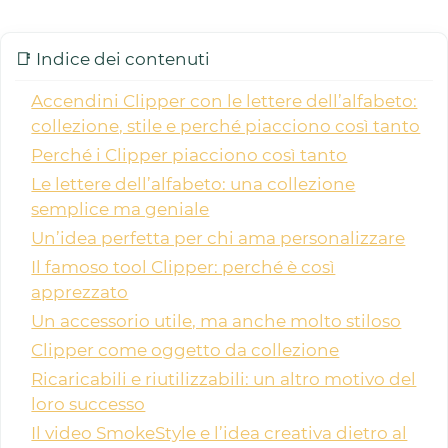
📑 Indice dei contenuti
Accendini Clipper con le lettere dell’alfabeto:
collezione, stile e perché piacciono così tanto
Perché i Clipper piacciono così tanto
Le lettere dell’alfabeto: una collezione
semplice ma geniale
Un’idea perfetta per chi ama personalizzare
Il famoso tool Clipper: perché è così
apprezzato
Un accessorio utile, ma anche molto stiloso
Clipper come oggetto da collezione
Ricaricabili e riutilizzabili: un altro motivo del
loro successo
Il video SmokeStyle e l’idea creativa dietro al