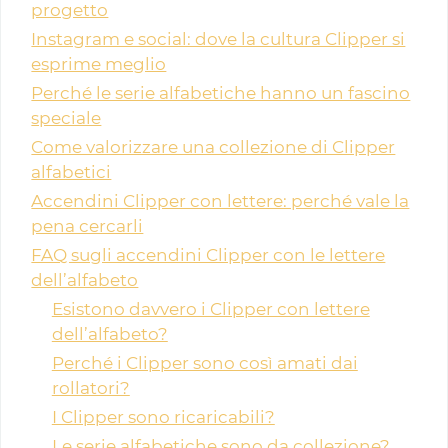
progetto
Instagram e social: dove la cultura Clipper si
esprime meglio
Perché le serie alfabetiche hanno un fascino
speciale
Come valorizzare una collezione di Clipper
alfabetici
Accendini Clipper con lettere: perché vale la
pena cercarli
FAQ sugli accendini Clipper con le lettere
dell’alfabeto
Esistono davvero i Clipper con lettere
dell’alfabeto?
Perché i Clipper sono così amati dai
rollatori?
I Clipper sono ricaricabili?
Le serie alfabetiche sono da collezione?