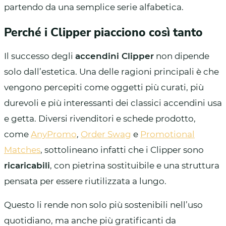
partendo da una semplice serie alfabetica.
Perché i Clipper piacciono così tanto
Il successo degli
accendini Clipper
non dipende
solo dall’estetica. Una delle ragioni principali è che
vengono percepiti come oggetti più curati, più
durevoli e più interessanti dei classici accendini usa
e getta. Diversi rivenditori e schede prodotto,
come
AnyPromo
,
Order Swag
e
Promotional
Matches
, sottolineano infatti che i Clipper sono
ricaricabili
, con pietrina sostituibile e una struttura
pensata per essere riutilizzata a lungo.
Questo li rende non solo più sostenibili nell’uso
quotidiano, ma anche più gratificanti da