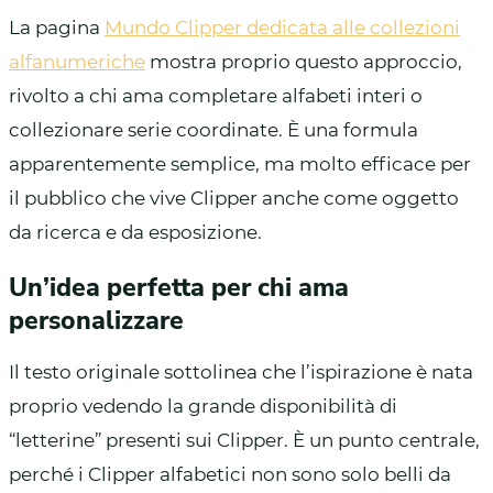
La pagina
Mundo Clipper dedicata alle collezioni
alfanumeriche
mostra proprio questo approccio,
rivolto a chi ama completare alfabeti interi o
collezionare serie coordinate. È una formula
apparentemente semplice, ma molto efficace per
il pubblico che vive Clipper anche come oggetto
da ricerca e da esposizione.
Un’idea perfetta per chi ama
personalizzare
Il testo originale sottolinea che l’ispirazione è nata
proprio vedendo la grande disponibilità di
“letterine” presenti sui Clipper. È un punto centrale,
perché i Clipper alfabetici non sono solo belli da