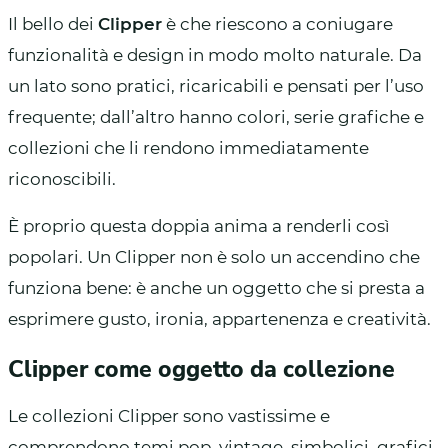
Il bello dei
Clipper
è che riescono a coniugare
funzionalità e design in modo molto naturale. Da
un lato sono pratici, ricaricabili e pensati per l’uso
frequente; dall’altro hanno colori, serie grafiche e
collezioni che li rendono immediatamente
riconoscibili.
È proprio questa doppia anima a renderli così
popolari. Un Clipper non è solo un accendino che
funziona bene: è anche un oggetto che si presta a
esprimere gusto, ironia, appartenenza e creatività.
Clipper come oggetto da collezione
Le collezioni Clipper sono vastissime e
comprendono temi pop, vintage, simbolici, grafici