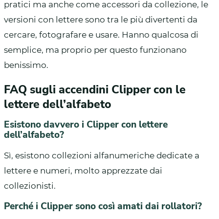
pratici ma anche come accessori da collezione, le
versioni con lettere sono tra le più divertenti da
cercare, fotografare e usare. Hanno qualcosa di
semplice, ma proprio per questo funzionano
benissimo.
FAQ sugli accendini Clipper con le
lettere dell’alfabeto
Esistono davvero i Clipper con lettere
dell’alfabeto?
Sì, esistono collezioni alfanumeriche dedicate a
lettere e numeri, molto apprezzate dai
collezionisti.
Perché i Clipper sono così amati dai rollatori?