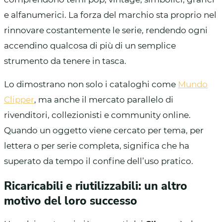
e alfanumerici. La forza del marchio sta proprio nel
rinnovare costantemente le serie, rendendo ogni
accendino qualcosa di più di un semplice
strumento da tenere in tasca.
Lo dimostrano non solo i cataloghi come
Mundo
Clipper
, ma anche il mercato parallelo di
rivenditori, collezionisti e community online.
Quando un oggetto viene cercato per tema, per
lettera o per serie completa, significa che ha
superato da tempo il confine dell’uso pratico.
Ricaricabili e riutilizzabili: un altro
motivo del loro successo