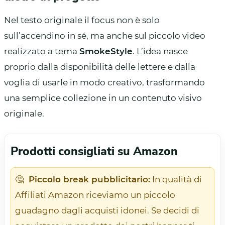
Nel testo originale il focus non è solo
sull’accendino in sé, ma anche sul piccolo video
realizzato a tema
SmokeStyle
. L’idea nasce
proprio dalla disponibilità delle lettere e dalla
voglia di usarle in modo creativo, trasformando
una semplice collezione in un contenuto visivo
originale.
Prodotti consigliati su Amazon
🤔
Piccolo break pubblicitario:
In qualità di
Affiliati Amazon riceviamo un piccolo
guadagno dagli acquisti idonei. Se decidi di