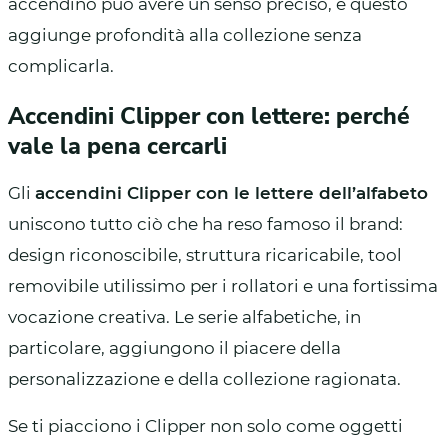
accendino può avere un senso preciso, e questo
aggiunge profondità alla collezione senza
complicarla.
Accendini Clipper con lettere: perché
vale la pena cercarli
Gli
accendini Clipper con le lettere dell’alfabeto
uniscono tutto ciò che ha reso famoso il brand:
design riconoscibile, struttura ricaricabile, tool
removibile utilissimo per i rollatori e una fortissima
vocazione creativa. Le serie alfabetiche, in
particolare, aggiungono il piacere della
personalizzazione e della collezione ragionata.
Se ti piacciono i Clipper non solo come oggetti