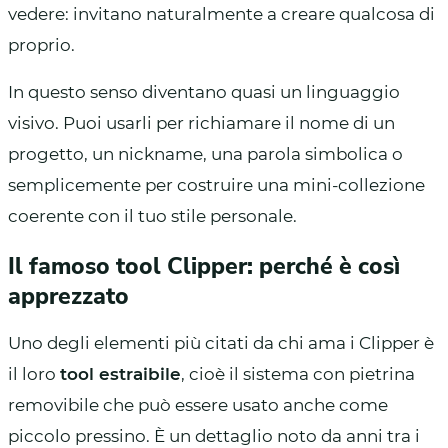
vedere: invitano naturalmente a creare qualcosa di
proprio.
In questo senso diventano quasi un linguaggio
visivo. Puoi usarli per richiamare il nome di un
progetto, un nickname, una parola simbolica o
semplicemente per costruire una mini-collezione
coerente con il tuo stile personale.
Il famoso tool Clipper: perché è così
apprezzato
Uno degli elementi più citati da chi ama i Clipper è
il loro
tool estraibile
, cioè il sistema con pietrina
removibile che può essere usato anche come
piccolo pressino. È un dettaglio noto da anni tra i