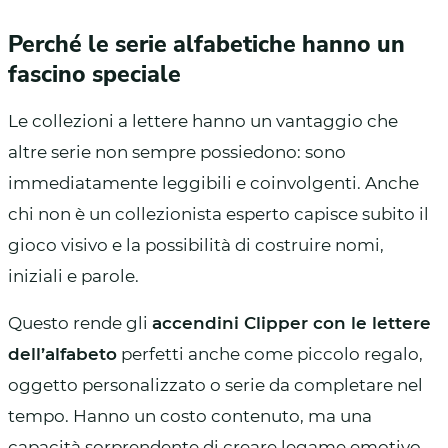
Perché le serie alfabetiche hanno un
fascino speciale
Le collezioni a lettere hanno un vantaggio che
altre serie non sempre possiedono: sono
immediatamente leggibili e coinvolgenti. Anche
chi non è un collezionista esperto capisce subito il
gioco visivo e la possibilità di costruire nomi,
iniziali e parole.
Questo rende gli
accendini Clipper con le lettere
dell’alfabeto
perfetti anche come piccolo regalo,
oggetto personalizzato o serie da completare nel
tempo. Hanno un costo contenuto, ma una
capacità sorprendente di creare legame emotivo