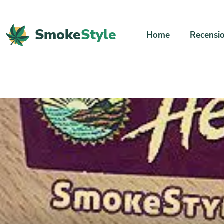
Smoke
Style
Home
Recensio