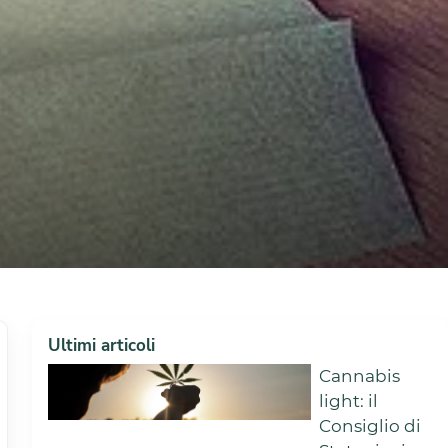
Ultimi articoli
Cannabis
light: il
Consiglio di