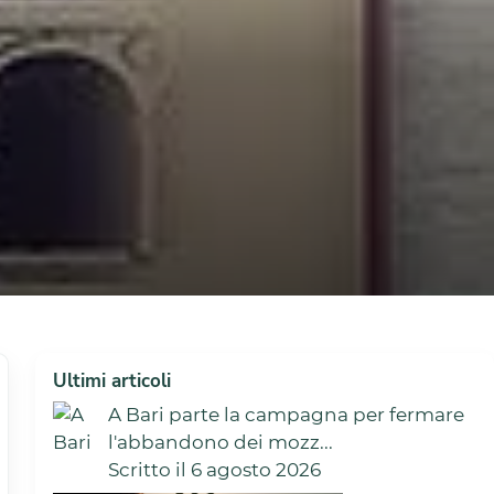
Ultimi articoli
A Bari parte la campagna per fermare
l'abbandono dei mozz...
Scritto il 6 agosto 2026