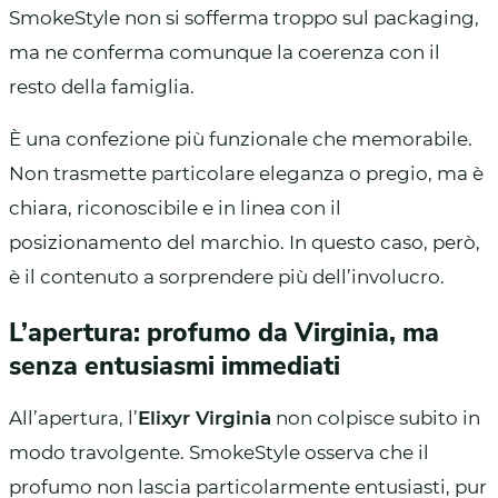
SmokeStyle non si sofferma troppo sul packaging,
ma ne conferma comunque la coerenza con il
resto della famiglia.
È una confezione più funzionale che memorabile.
Non trasmette particolare eleganza o pregio, ma è
chiara, riconoscibile e in linea con il
posizionamento del marchio. In questo caso, però,
è il contenuto a sorprendere più dell’involucro.
L’apertura: profumo da Virginia, ma
senza entusiasmi immediati
All’apertura, l’
Elixyr Virginia
non colpisce subito in
modo travolgente. SmokeStyle osserva che il
profumo non lascia particolarmente entusiasti, pur