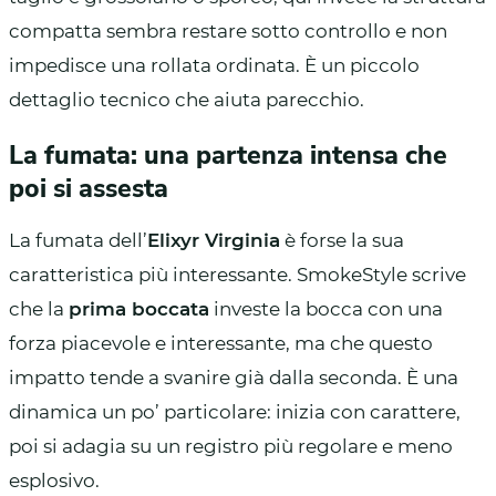
compatta sembra restare sotto controllo e non
impedisce una rollata ordinata. È un piccolo
dettaglio tecnico che aiuta parecchio.
La fumata: una partenza intensa che
poi si assesta
La fumata dell’
Elixyr Virginia
è forse la sua
caratteristica più interessante. SmokeStyle scrive
che la
prima boccata
investe la bocca con una
forza piacevole e interessante, ma che questo
impatto tende a svanire già dalla seconda. È una
dinamica un po’ particolare: inizia con carattere,
poi si adagia su un registro più regolare e meno
esplosivo.