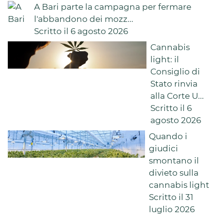
A Bari parte la campagna per fermare
l'abbandono dei mozz...
Scritto il 6 agosto 2026
Cannabis
light: il
Consiglio di
Stato rinvia
alla Corte U...
Scritto il 6
agosto 2026
Quando i
giudici
smontano il
divieto sulla
cannabis light
Scritto il 31
luglio 2026