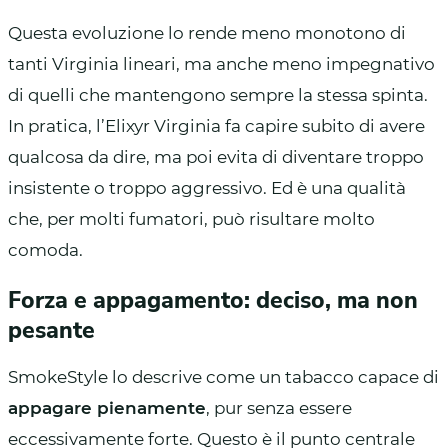
Questa evoluzione lo rende meno monotono di
tanti Virginia lineari, ma anche meno impegnativo
di quelli che mantengono sempre la stessa spinta.
In pratica, l’Elixyr Virginia fa capire subito di avere
qualcosa da dire, ma poi evita di diventare troppo
insistente o troppo aggressivo. Ed è una qualità
che, per molti fumatori, può risultare molto
comoda.
Forza e appagamento: deciso, ma non
pesante
SmokeStyle lo descrive come un tabacco capace di
appagare pienamente
, pur senza essere
eccessivamente forte. Questo è il punto centrale