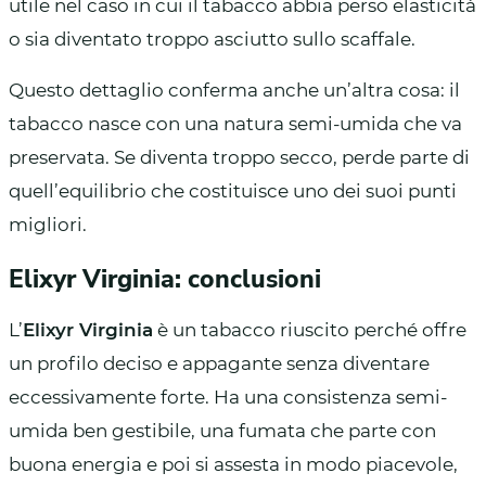
utile nel caso in cui il tabacco abbia perso elasticità
o sia diventato troppo asciutto sullo scaffale.
Questo dettaglio conferma anche un’altra cosa: il
tabacco nasce con una natura semi-umida che va
preservata. Se diventa troppo secco, perde parte di
quell’equilibrio che costituisce uno dei suoi punti
migliori.
Elixyr Virginia: conclusioni
L’
Elixyr Virginia
è un tabacco riuscito perché offre
un profilo deciso e appagante senza diventare
eccessivamente forte. Ha una consistenza semi-
umida ben gestibile, una fumata che parte con
buona energia e poi si assesta in modo piacevole,