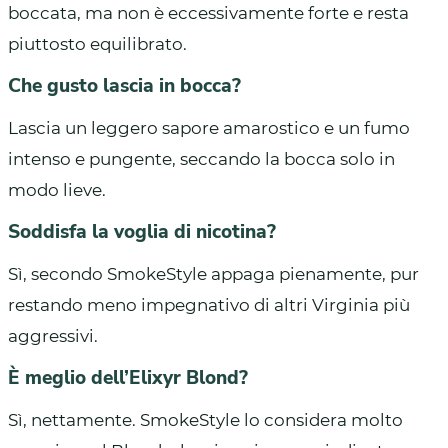
boccata, ma non è eccessivamente forte e resta
piuttosto equilibrato.
Che gusto lascia in bocca?
Lascia un leggero sapore amarostico e un fumo
intenso e pungente, seccando la bocca solo in
modo lieve.
Soddisfa la voglia di nicotina?
Sì, secondo SmokeStyle appaga pienamente, pur
restando meno impegnativo di altri Virginia più
aggressivi.
È meglio dell’Elixyr Blond?
Sì, nettamente. SmokeStyle lo considera molto