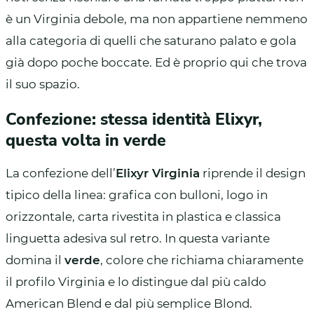
è un Virginia debole, ma non appartiene nemmeno
alla categoria di quelli che saturano palato e gola
già dopo poche boccate. Ed è proprio qui che trova
il suo spazio.
Confezione: stessa identità Elixyr,
questa volta in verde
La confezione dell’
Elixyr Virginia
riprende il design
tipico della linea: grafica con bulloni, logo in
orizzontale, carta rivestita in plastica e classica
linguetta adesiva sul retro. In questa variante
domina il
verde
, colore che richiama chiaramente
il profilo Virginia e lo distingue dal più caldo
American Blend e dal più semplice Blond.