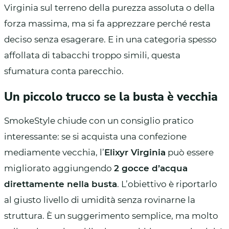
Virginia sul terreno della purezza assoluta o della
forza massima, ma si fa apprezzare perché resta
deciso senza esagerare. E in una categoria spesso
affollata di tabacchi troppo simili, questa
sfumatura conta parecchio.
Un piccolo trucco se la busta è vecchia
SmokeStyle chiude con un consiglio pratico
interessante: se si acquista una confezione
mediamente vecchia, l’
Elixyr Virginia
può essere
migliorato aggiungendo
2 gocce d’acqua
direttamente nella busta
. L’obiettivo è riportarlo
al giusto livello di umidità senza rovinarne la
struttura. È un suggerimento semplice, ma molto