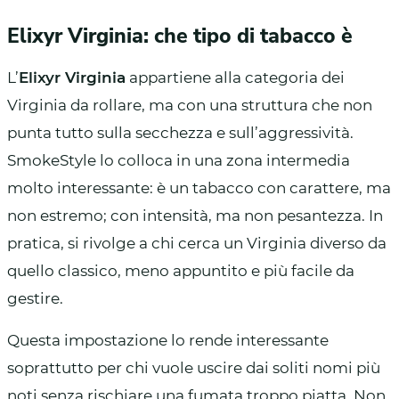
Elixyr Virginia: che tipo di tabacco è
L’
Elixyr Virginia
appartiene alla categoria dei
Virginia da rollare, ma con una struttura che non
punta tutto sulla secchezza e sull’aggressività.
SmokeStyle lo colloca in una zona intermedia
molto interessante: è un tabacco con carattere, ma
non estremo; con intensità, ma non pesantezza. In
pratica, si rivolge a chi cerca un Virginia diverso da
quello classico, meno appuntito e più facile da
gestire.
Questa impostazione lo rende interessante
soprattutto per chi vuole uscire dai soliti nomi più
noti senza rischiare una fumata troppo piatta. Non