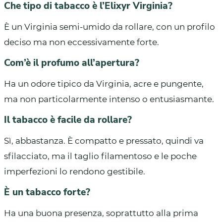
Che tipo di tabacco è l’Elixyr Virginia?
È un Virginia semi-umido da rollare, con un profilo
deciso ma non eccessivamente forte.
Com’è il profumo all’apertura?
Ha un odore tipico da Virginia, acre e pungente,
ma non particolarmente intenso o entusiasmante.
Il tabacco è facile da rollare?
Sì, abbastanza. È compatto e pressato, quindi va
sfilacciato, ma il taglio filamentoso e le poche
imperfezioni lo rendono gestibile.
È un tabacco forte?
Ha una buona presenza, soprattutto alla prima