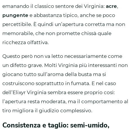
emanando il classico sentore dei Virginia:
acre
,
pungente
e abbastanza tipico, anche se poco
percettibile. È quindi un’apertura corretta ma non
memorabile, che non promette chissà quale
ricchezza olfattiva.
Questo però non va letto necessariamente come
un difetto grave. Molti Virginia più interessanti non
giocano tutto sull’aroma della busta ma si
costruiscono soprattutto in fumata. E nel caso
dell’Elixyr Virginia sembra essere proprio così:
l’apertura resta moderata, ma il comportamento al
tiro migliora il giudizio complessivo.
Consistenza e taglio: semi-umido,