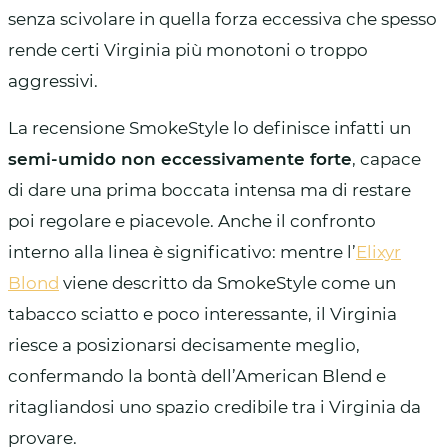
senza scivolare in quella forza eccessiva che spesso
rende certi Virginia più monotoni o troppo
aggressivi.
La recensione SmokeStyle lo definisce infatti un
semi-umido non eccessivamente forte
, capace
di dare una prima boccata intensa ma di restare
poi regolare e piacevole. Anche il confronto
interno alla linea è significativo: mentre l’
Elixyr
Blond
viene descritto da SmokeStyle come un
tabacco sciatto e poco interessante, il Virginia
riesce a posizionarsi decisamente meglio,
confermando la bontà dell’American Blend e
ritagliandosi uno spazio credibile tra i Virginia da
provare.