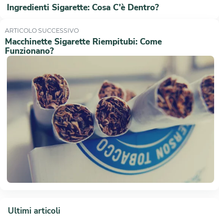
Ingredienti Sigarette: Cosa C'è Dentro?
ARTICOLO SUCCESSIVO
Macchinette Sigarette Riempitubi: Come
Funzionano?
Ultimi articoli