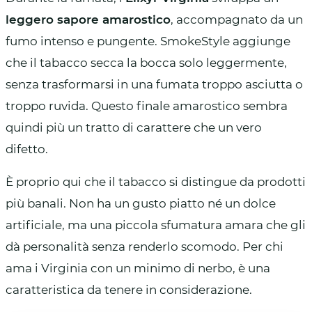
leggero sapore amarostico
, accompagnato da un
fumo intenso e pungente. SmokeStyle aggiunge
che il tabacco secca la bocca solo leggermente,
senza trasformarsi in una fumata troppo asciutta o
troppo ruvida. Questo finale amarostico sembra
quindi più un tratto di carattere che un vero
difetto.
È proprio qui che il tabacco si distingue da prodotti
più banali. Non ha un gusto piatto né un dolce
artificiale, ma una piccola sfumatura amara che gli
dà personalità senza renderlo scomodo. Per chi
ama i Virginia con un minimo di nerbo, è una
caratteristica da tenere in considerazione.