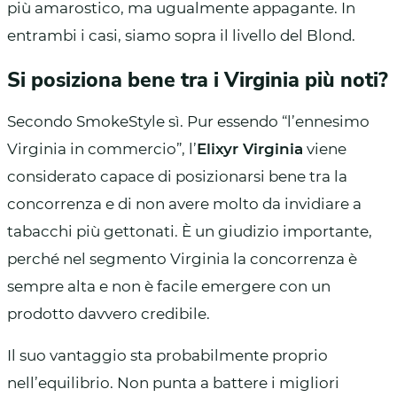
più amarostico, ma ugualmente appagante. In
entrambi i casi, siamo sopra il livello del Blond.
Si posiziona bene tra i Virginia più noti?
Secondo SmokeStyle sì. Pur essendo “l’ennesimo
Virginia in commercio”, l’
Elixyr Virginia
viene
considerato capace di posizionarsi bene tra la
concorrenza e di non avere molto da invidiare a
tabacchi più gettonati. È un giudizio importante,
perché nel segmento Virginia la concorrenza è
sempre alta e non è facile emergere con un
prodotto davvero credibile.
Il suo vantaggio sta probabilmente proprio
nell’equilibrio. Non punta a battere i migliori