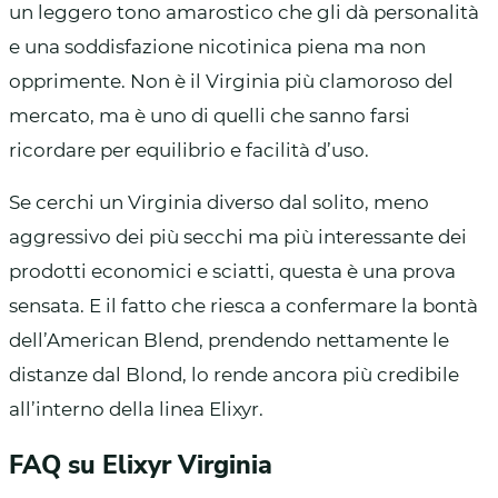
un leggero tono amarostico che gli dà personalità
e una soddisfazione nicotinica piena ma non
opprimente. Non è il Virginia più clamoroso del
mercato, ma è uno di quelli che sanno farsi
ricordare per equilibrio e facilità d’uso.
Se cerchi un Virginia diverso dal solito, meno
aggressivo dei più secchi ma più interessante dei
prodotti economici e sciatti, questa è una prova
sensata. E il fatto che riesca a confermare la bontà
dell’American Blend, prendendo nettamente le
distanze dal Blond, lo rende ancora più credibile
all’interno della linea Elixyr.
FAQ su Elixyr Virginia