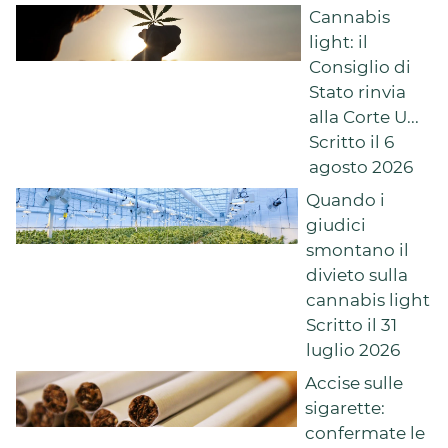
Cannabis
light: il
Consiglio di
Stato rinvia
alla Corte U...
Scritto il 6
agosto 2026
Quando i
giudici
smontano il
divieto sulla
cannabis light
Scritto il 31
luglio 2026
Accise sulle
sigarette:
confermate le