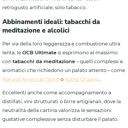
retrogusto artificiale, solo tabacco.
Abbinamenti ideali: tabacchi da
meditazione e alcolici
Per via della loro leggerezza e combustione ultra
lenta, le
OCB Ultimate
si esprimono al massimo
con
tabacchi da meditazione
– quelli complessi e
aromatici che richiedono un palato attento – come
Natural American Spirit
o
Yuma Organic
.
Eccellenti anche come accompagnamento a
distillati, vini strutturati o birre artigianali, dove la
neutralità della cartina valorizza le sensazioni
gustative complessive senza disturbare il palato.