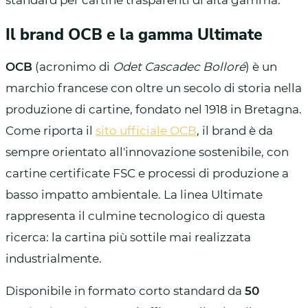
Il brand OCB e la gamma Ultimate
OCB
(acronimo di
Odet Cascadec Bolloré
) è un
marchio francese con oltre un secolo di storia nella
produzione di cartine, fondato nel 1918 in Bretagna.
Come riporta il
sito ufficiale OCB
, il brand è da
sempre orientato all'innovazione sostenibile, con
cartine certificate FSC e processi di produzione a
basso impatto ambientale. La linea Ultimate
rappresenta il culmine tecnologico di questa
ricerca: la cartina più sottile mai realizzata
industrialmente.
Disponibile in formato corto standard da
50