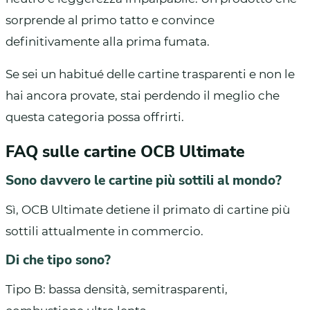
sorprende al primo tatto e convince
definitivamente alla prima fumata.
Se sei un habitué delle cartine trasparenti e non le
hai ancora provate, stai perdendo il meglio che
questa categoria possa offrirti.
FAQ sulle cartine OCB Ultimate
Sono davvero le cartine più sottili al mondo?
Sì, OCB Ultimate detiene il primato di cartine più
sottili attualmente in commercio.
Di che tipo sono?
Tipo B: bassa densità, semitrasparenti,