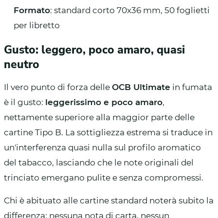
Formato
: standard corto 70x36 mm, 50 foglietti
per libretto
Gusto: leggero, poco amaro, quasi
neutro
Il vero punto di forza delle
OCB Ultimate
in fumata
è il gusto:
leggerissimo e poco amaro
,
nettamente superiore alla maggior parte delle
cartine Tipo B. La sottigliezza estrema si traduce in
un'interferenza quasi nulla sul profilo aromatico
del tabacco, lasciando che le note originali del
trinciato emergano pulite e senza compromessi.
Chi è abituato alle cartine standard noterà subito la
differenza: nessuna nota di carta, nessun