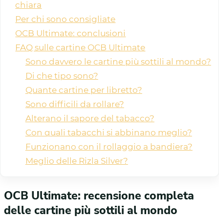
chiara
Per chi sono consigliate
OCB Ultimate: conclusioni
FAQ sulle cartine OCB Ultimate
Sono davvero le cartine più sottili al mondo?
Di che tipo sono?
Quante cartine per libretto?
Sono difficili da rollare?
Alterano il sapore del tabacco?
Con quali tabacchi si abbinano meglio?
Funzionano con il rollaggio a bandiera?
Meglio delle Rizla Silver?
OCB Ultimate: recensione completa
delle cartine più sottili al mondo