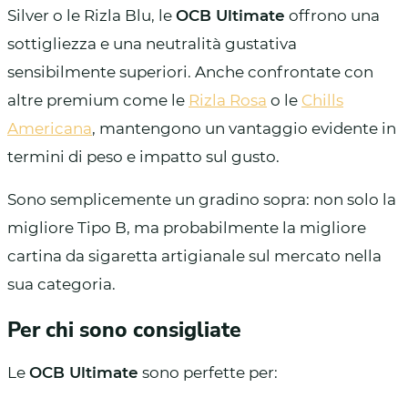
Silver o le Rizla Blu, le
OCB Ultimate
offrono una
sottigliezza e una neutralità gustativa
sensibilmente superiori. Anche confrontate con
altre premium come le
Rizla Rosa
o le
Chills
Americana
, mantengono un vantaggio evidente in
termini di peso e impatto sul gusto.
Sono semplicemente un gradino sopra: non solo la
migliore Tipo B, ma probabilmente la migliore
cartina da sigaretta artigianale sul mercato nella
sua categoria.
Per chi sono consigliate
Le
OCB Ultimate
sono perfette per: