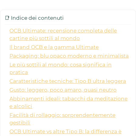
📑 Indice dei contenuti
OCB Ultimate: recensione completa delle
cartine più sottili al mondo
Il brand OCB e la gamma Ultimate
Packaging: blu opaco moderno e minimalista
Le più sottili al mondo: cosa significa in
pratica
Caratteristiche tecniche: Tipo B ultra leggera
Gusto: leggero, poco amaro, quasi neutro
Abbinamenti ideali: tabacchi da meditazione
e alcolici
Facilità di rollaggio: sorprendentemente
gestibili
OCB Ultimate vs altre Tipo B: la differenza è