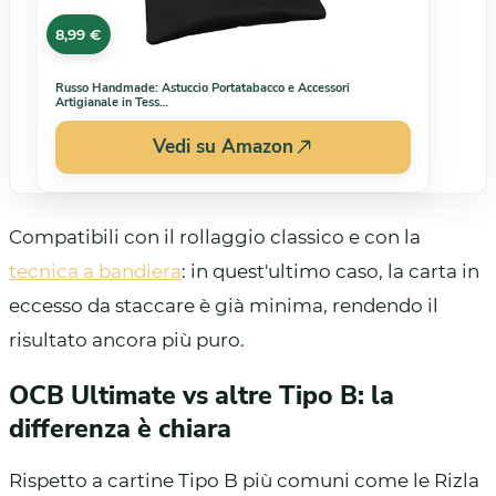
8,99 €
Russo Handmade: Astuccio Portatabacco e Accessori
Artigianale in Tess…
Vedi su Amazon
Compatibili con il rollaggio classico e con la
tecnica a bandiera
: in quest'ultimo caso, la carta in
eccesso da staccare è già minima, rendendo il
risultato ancora più puro.
OCB Ultimate vs altre Tipo B: la
differenza è chiara
Rispetto a cartine Tipo B più comuni come le Rizla