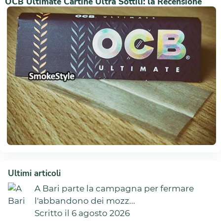
OCB Ultimate Cartine Ultra Sottili: la Recensione
Ultimi articoli
A Bari parte la campagna per fermare
l'abbandono dei mozz...
Scritto il 6 agosto 2026