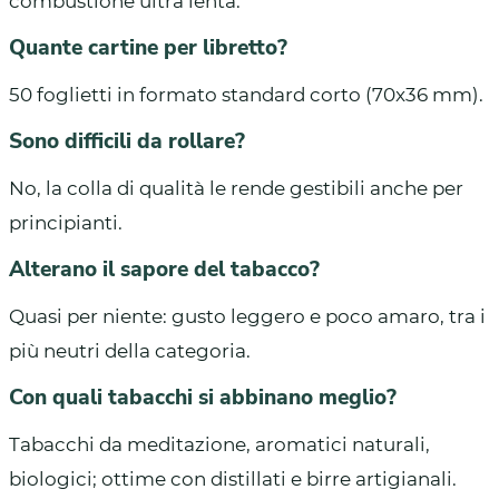
combustione ultra lenta.
Quante cartine per libretto?
50 foglietti in formato standard corto (70x36 mm).
Sono difficili da rollare?
No, la colla di qualità le rende gestibili anche per
principianti.
Alterano il sapore del tabacco?
Quasi per niente: gusto leggero e poco amaro, tra i
più neutri della categoria.
Con quali tabacchi si abbinano meglio?
Tabacchi da meditazione, aromatici naturali,
biologici; ottime con distillati e birre artigianali.