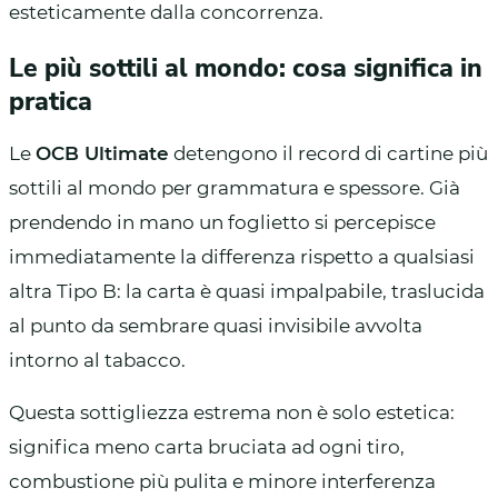
esteticamente dalla concorrenza.
Le più sottili al mondo: cosa significa in
pratica
Le
OCB Ultimate
detengono il record di cartine più
sottili al mondo per grammatura e spessore. Già
prendendo in mano un foglietto si percepisce
immediatamente la differenza rispetto a qualsiasi
altra Tipo B: la carta è quasi impalpabile, traslucida
al punto da sembrare quasi invisibile avvolta
intorno al tabacco.
Questa sottigliezza estrema non è solo estetica:
significa meno carta bruciata ad ogni tiro,
combustione più pulita e minore interferenza