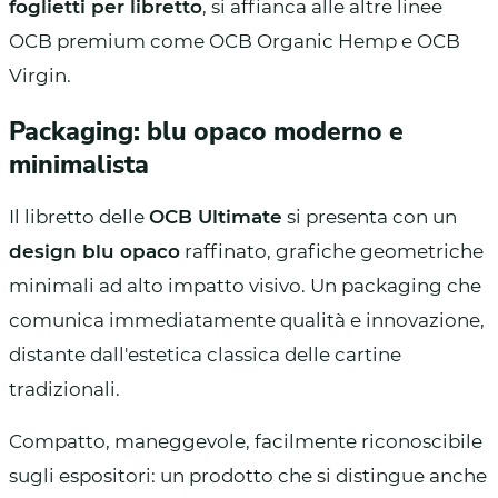
foglietti per libretto
, si affianca alle altre linee
OCB premium come OCB Organic Hemp e OCB
Virgin.
Packaging: blu opaco moderno e
minimalista
Il libretto delle
OCB Ultimate
si presenta con un
design blu opaco
raffinato, grafiche geometriche
minimali ad alto impatto visivo. Un packaging che
comunica immediatamente qualità e innovazione,
distante dall'estetica classica delle cartine
tradizionali.
Compatto, maneggevole, facilmente riconoscibile
sugli espositori: un prodotto che si distingue anche