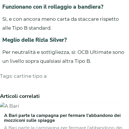
Funzionano con il rollaggio a bandiera?
Sì, e con ancora meno carta da staccare rispetto
alle Tipo B standard.
Meglio delle Rizla Silver?
Per neutralità e sottigliezza, sì: OCB Ultimate sono
un livello sopra qualsiasi altra Tipo B.
Tags:
cartine tipo a
Articoli correlati
A Bari parte la campagna per fermare l'abbandono dei
mozziconi sulle spiagge
A Bari parte la campagna per fermare l'abbandono dei