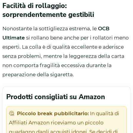
Facilità di rollaggio:
sorprendentemente gestibili
Nonostante la sottigliezza estrema, le
OCB
Ultimate
si rollano bene anche per i rollatori meno
esperti. La colla è di qualità eccellente e aderisce
senza problemi, mentre la leggerezza della carta
non comporta fragilità eccessiva durante la
preparazione della sigaretta.
Prodotti consigliati su Amazon
🤔
Piccolo break pubblicitario:
In qualità di
Affiliati Amazon riceviamo un piccolo
guadagno dagli acquisti idonei. Se decidi di