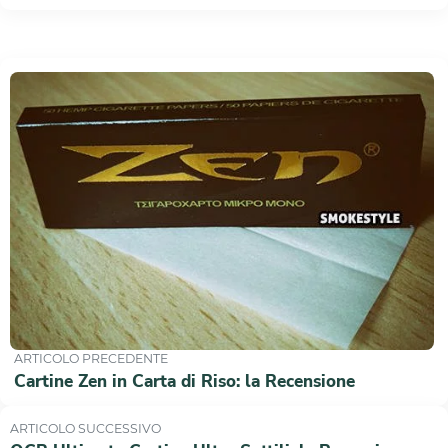
ARTICOLO PRECEDENTE
Cartine Zen in Carta di Riso: la Recensione
ARTICOLO SUCCESSIVO