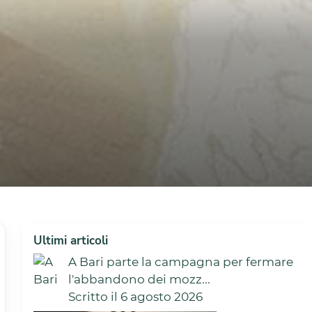
Ultimi articoli
A Bari parte la campagna per fermare
l'abbandono dei mozz...
Scritto il 6 agosto 2026