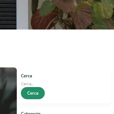
Cerca
Cerca
Categorie