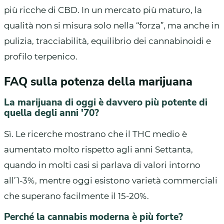
più ricche di CBD. In un mercato più maturo, la
qualità non si misura solo nella “forza”, ma anche in
pulizia, tracciabilità, equilibrio dei cannabinoidi e
profilo terpenico.
FAQ sulla potenza della marijuana
La marijuana di oggi è davvero più potente di
quella degli anni '70?
Sì. Le ricerche mostrano che il THC medio è
aumentato molto rispetto agli anni Settanta,
quando in molti casi si parlava di valori intorno
all’1-3%, mentre oggi esistono varietà commerciali
che superano facilmente il 15-20%.
Perché la cannabis moderna è più forte?