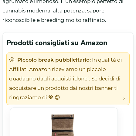
agrumato e limonoso. È un esempio perfetto di
cannabis moderna: alta potenza, sapore
riconoscibile e breeding molto raffinato.
Prodotti consigliati su Amazon
🤔
Piccolo break pubblicitario:
In qualità di
Affiliati Amazon riceviamo un piccolo
guadagno dagli acquisti idonei. Se decidi di
acquistare un prodotto dai nostri banner ti
ringraziamo di 💖 😉
×