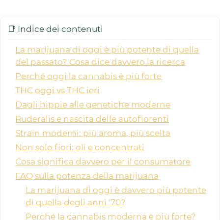
📑 Indice dei contenuti
La marijuana di oggi è più potente di quella
del passato? Cosa dice davvero la ricerca
Perché oggi la cannabis è più forte
THC oggi vs THC ieri
Dagli hippie alle genetiche moderne
Ruderalis e nascita delle autofiorenti
Strain moderni: più aroma, più scelta
Non solo fiori: oli e concentrati
Cosa significa davvero per il consumatore
FAQ sulla potenza della marijuana
La marijuana di oggi è davvero più potente
di quella degli anni '70?
Perché la cannabis moderna è più forte?