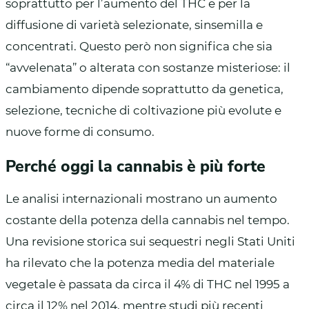
soprattutto per l’aumento del THC e per la
diffusione di varietà selezionate, sinsemilla e
concentrati. Questo però non significa che sia
“avvelenata” o alterata con sostanze misteriose: il
cambiamento dipende soprattutto da genetica,
selezione, tecniche di coltivazione più evolute e
nuove forme di consumo.
Perché oggi la cannabis è più forte
Le analisi internazionali mostrano un aumento
costante della potenza della cannabis nel tempo.
Una revisione storica sui sequestri negli Stati Uniti
ha rilevato che la potenza media del materiale
vegetale è passata da circa il 4% di THC nel 1995 a
circa il 12% nel 2014, mentre studi più recenti