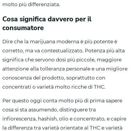
molto più differenziata.
Cosa significa davvero per il
consumatore
Dire che la marijuana moderna è più potente è
corretto, ma va contestualizzato. Potenza più alta
significa che servono dosi più piccole, maggiore
attenzione alla tolleranza personale e una migliore
conoscenza del prodotto, soprattutto con
concentrati o varietà molto ricche di THC.
Per questo oggi conta molto più di prima sapere
cosa si sta assumendo, distinguere tra
infiorescenza, hashish, olio e concentrato, e capire
la differenza tra varietà orientate al THC e varietà