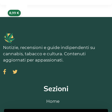
8,99 €
Notizie, recensioni e guide indipendenti su
cannabis, tabacco e cultura. Contenuti
aggiornati per appassionati.
Sezioni
Home
Recensioni