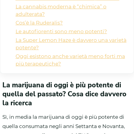
La cannabis moderna è “chimica” o
adulterata?
Cos’è la Ruderalis?
Le autofiorenti sono meno potenti?
La Super Lemon Haze è davvero una varietà
potente?
Oggi esistono anche varietà meno forti ma
più terapeutiche?
La marijuana di oggi è più potente di
quella del passato? Cosa dice davvero
la ricerca
Sì, in media la marijuana di oggi è più potente di
quella consumata negli anni Settanta e Novanta,