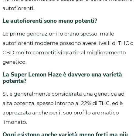
autofiorenti.
Le autofiorenti sono meno potenti?
Le prime generazioni lo erano spesso, ma le
autofiorenti moderne possono avere livelli di THC o
CBD molto competitivi grazie al miglioramento
genetico.
La Super Lemon Haze è davvero una varietà
potente?
Sì, è generalmente considerata una genetica ad
alta potenza, spesso intorno al 22% di THC, ed è
apprezzata anche per il suo profilo aromatico
limonato.
Oggi esistono anche varietà meno forti ma più