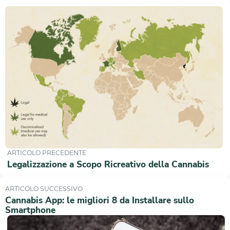
ARTICOLO PRECEDENTE
Legalizzazione a Scopo Ricreativo della Cannabis
ARTICOLO SUCCESSIVO
Cannabis App: le migliori 8 da Installare sullo
Smartphone