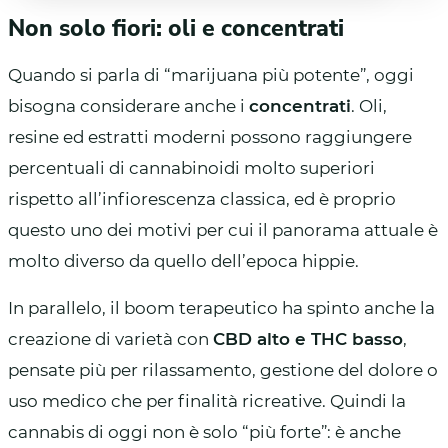
Non solo fiori: oli e concentrati
Quando si parla di “marijuana più potente”, oggi
bisogna considerare anche i
concentrati
. Oli,
resine ed estratti moderni possono raggiungere
percentuali di cannabinoidi molto superiori
rispetto all’infiorescenza classica, ed è proprio
questo uno dei motivi per cui il panorama attuale è
molto diverso da quello dell’epoca hippie.
In parallelo, il boom terapeutico ha spinto anche la
creazione di varietà con
CBD alto e THC basso
,
pensate più per rilassamento, gestione del dolore o
uso medico che per finalità ricreative. Quindi la
cannabis di oggi non è solo “più forte”: è anche