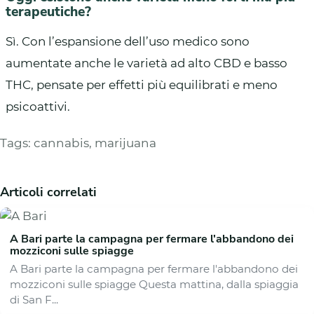
terapeutiche?
Sì. Con l’espansione dell’uso medico sono
aumentate anche le varietà ad alto CBD e basso
THC, pensate per effetti più equilibrati e meno
psicoattivi.
Tags:
cannabis
,
marijuana
Articoli correlati
A Bari parte la campagna per fermare l'abbandono dei
mozziconi sulle spiagge
A Bari parte la campagna per fermare l'abbandono dei
mozziconi sulle spiagge Questa mattina, dalla spiaggia
di San F...