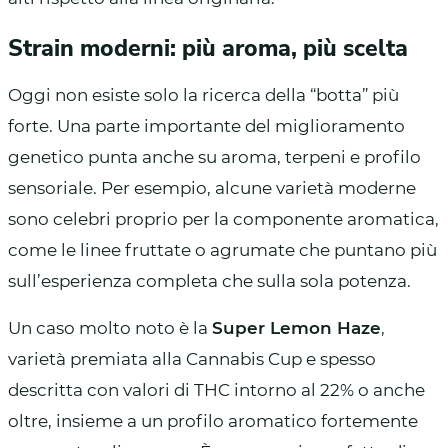
Strain moderni: più aroma, più scelta
Oggi non esiste solo la ricerca della “botta” più
forte. Una parte importante del miglioramento
genetico punta anche su aroma, terpeni e profilo
sensoriale. Per esempio, alcune varietà moderne
sono celebri proprio per la componente aromatica,
come le linee fruttate o agrumate che puntano più
sull’esperienza completa che sulla sola potenza.
Un caso molto noto è la
Super Lemon Haze
,
varietà premiata alla Cannabis Cup e spesso
descritta con valori di THC intorno al 22% o anche
oltre, insieme a un profilo aromatico fortemente