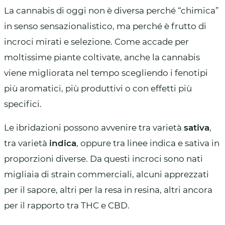
La cannabis di oggi non è diversa perché “chimica”
in senso sensazionalistico, ma perché è frutto di
incroci mirati e selezione. Come accade per
moltissime piante coltivate, anche la cannabis
viene migliorata nel tempo scegliendo i fenotipi
più aromatici, più produttivi o con effetti più
specifici.
Le ibridazioni possono avvenire tra varietà
sativa
,
tra varietà
indica
, oppure tra linee indica e sativa in
proporzioni diverse. Da questi incroci sono nati
migliaia di strain commerciali, alcuni apprezzati
per il sapore, altri per la resa in resina, altri ancora
per il rapporto tra THC e CBD.