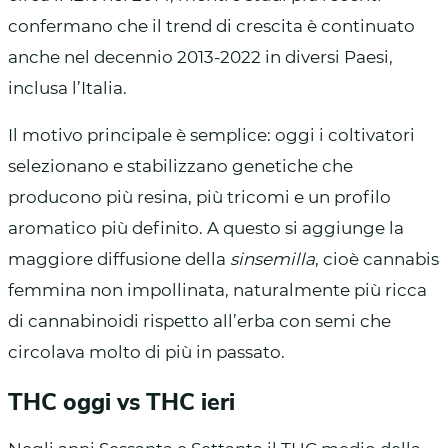
confermano che il trend di crescita è continuato
anche nel decennio 2013-2022 in diversi Paesi,
inclusa l’Italia.
Il motivo principale è semplice: oggi i coltivatori
selezionano e stabilizzano genetiche che
producono più resina, più tricomi e un profilo
aromatico più definito. A questo si aggiunge la
maggiore diffusione della
sinsemilla
, cioè cannabis
femmina non impollinata, naturalmente più ricca
di cannabinoidi rispetto all’erba con semi che
circolava molto di più in passato.
THC oggi vs THC ieri