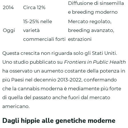
Diffusione di sinsemilla
2014
Circa 12%
e breeding moderno
15-25% nelle
Mercato regolato,
Oggi
varietà
breeding avanzato,
commerciali forti
estrazioni
Questa crescita non riguarda solo gli Stati Uniti.
Uno studio pubblicato su
Frontiers in Public Health
ha osservato un aumento costante della potenza in
più Paesi nel decennio 2013-2022, confermando
che la cannabis moderna è mediamente più forte
di quella del passato anche fuori dal mercato
americano.
Dagli hippie alle genetiche moderne