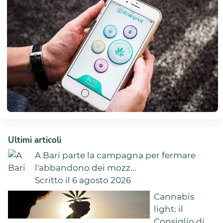
Ultimi articoli
A Bari parte la campagna per fermare
l'abbandono dei mozz...
Scritto il 6 agosto 2026
Cannabis
light: il
Consiglio di