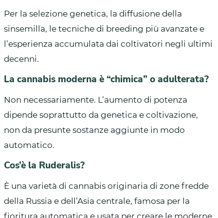
Per la selezione genetica, la diffusione della
sinsemilla, le tecniche di breeding più avanzate e
l’esperienza accumulata dai coltivatori negli ultimi
decenni.
La cannabis moderna è “chimica” o adulterata?
Non necessariamente. L’aumento di potenza
dipende soprattutto da genetica e coltivazione,
non da presunte sostanze aggiunte in modo
automatico.
Cos’è la Ruderalis?
È una varietà di cannabis originaria di zone fredde
della Russia e dell’Asia centrale, famosa per la
fioritura automatica e usata per creare le moderne