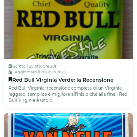
Scritto il 29 ottobre 2011
Aggiornato il 21 luglio 2026
Red Bull Virginia Verde: la Recensione
Red Bull Virginia: recensione completa di un Virginia
leggero, semplice e migliore all’inizio che alla fineIl Red
Bull Virginia è uno di...