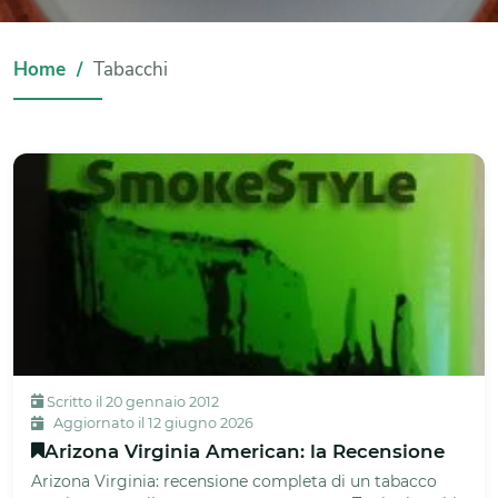
Home
Tabacchi
Scritto il 20 gennaio 2012
Aggiornato il 12 giugno 2026
Arizona Virginia American: la Recensione
Arizona Virginia: recensione completa di un tabacco