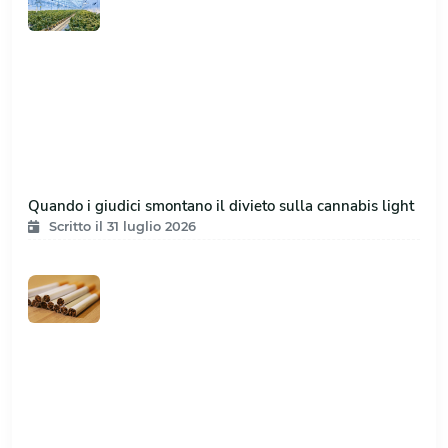
Quando i giudici smontano il divieto sulla cannabis light
Scritto il 31 luglio 2026