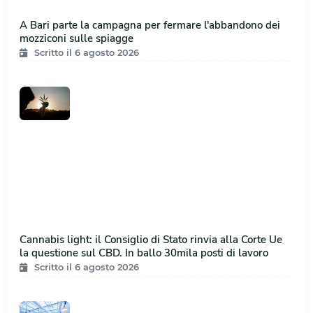
A Bari parte la campagna per fermare l'abbandono dei
mozziconi sulle spiagge
Scritto il 6 agosto 2026
Cannabis light: il Consiglio di Stato rinvia alla Corte Ue
la questione sul CBD. In ballo 30mila posti di lavoro
Scritto il 6 agosto 2026