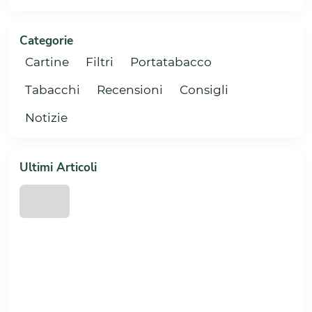
Categorie
Cartine
Filtri
Portatabacco
Tabacchi
Recensioni
Consigli
Notizie
Ultimi Articoli