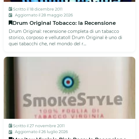
Scritto il 18 dicembre 2011
Aggiornato il 28 maggio 2026
Drum Original Tobacco: la Recensione
Drum Original: recensione completa di un tabacco
storico, corposo e vellutatoIl Drum Original è uno di
quei tabacchi che, nel mondo del r...
Scritto il 27 novembre 2011
Aggiornato il 26 luglio 2026