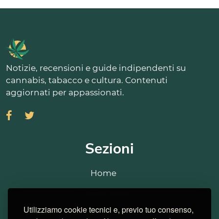
Notizie, recensioni e guide indipendenti su
cannabis, tabacco e cultura. Contenuti
aggiornati per appassionati.
Sezioni
Home
Recensioni
Utilizziamo cookie tecnici e, previo tuo consenso,
Strains