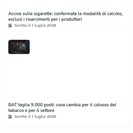
Accise sulle sigarette: confermate le modalità di calcolo,
esclusi i risarcimenti per i produttori
Scritto il 1 luglio 2026
BAT taglia 9.000 posti: cosa cambia per il colosso del
tabacco e per il settore
Scritto il 1 luglio 2026