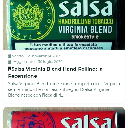
Scritto il 25 novembre 2012
Aggiornato il 30 luglio 2026
Salsa Virginia Blend Hand Rolling: la
Recensione
Salsa Virginia Blend: recensione completa di un Virginia
semi-umido che non lascia il segnoIl Salsa Virginia
Blend nasce con l’idea di ri...