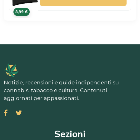
Filtri, 4 Scomparti (Nero)
8,99 €
Notizie, recensioni e guide indipendenti su
cannabis, tabacco e cultura. Contenuti
aggiornati per appassionati.
Sezioni