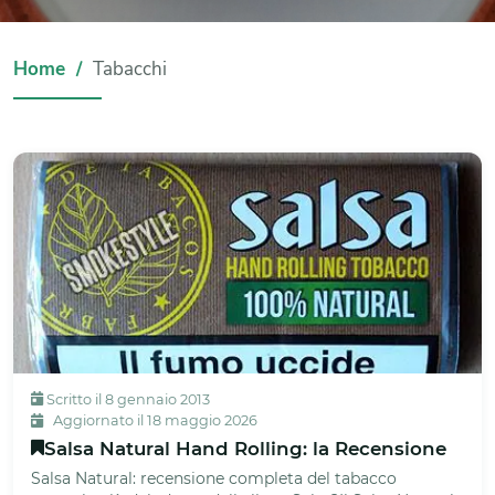
Home
Tabacchi
Scritto il 8 gennaio 2013
Aggiornato il 18 maggio 2026
Salsa Natural Hand Rolling: la Recensione
Salsa Natural: recensione completa del tabacco