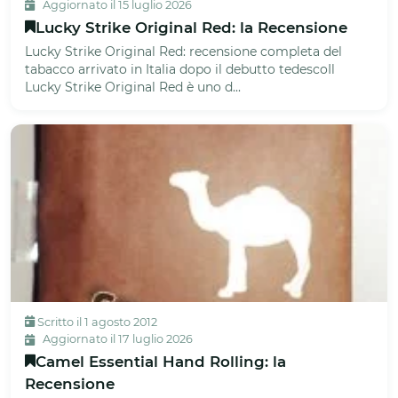
Aggiornato il 15 luglio 2026
Lucky Strike Original Red: la Recensione
Lucky Strike Original Red: recensione completa del
tabacco arrivato in Italia dopo il debutto tedescoIl
Lucky Strike Original Red è uno d...
Scritto il 1 agosto 2012
Aggiornato il 17 luglio 2026
Camel Essential Hand Rolling: la
Recensione