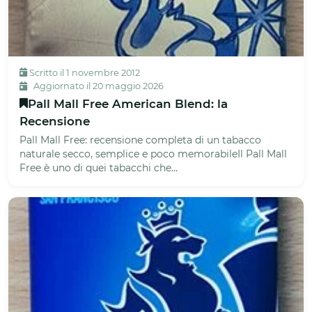
Scritto il 1 novembre 2012
Aggiornato il 20 maggio 2026
Pall Mall Free American Blend: la
Recensione
Pall Mall Free: recensione completa di un tabacco
naturale secco, semplice e poco memorabileIl Pall Mall
Free è uno di quei tabacchi che...