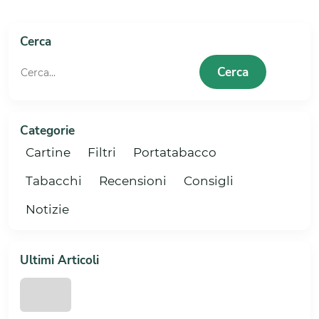
9
10
11
Cerca
Cerca
Categorie
Cartine
Filtri
Portatabacco
Tabacchi
Recensioni
Consigli
Notizie
Ultimi Articoli