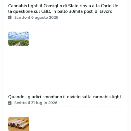
Cannabis light: il Consiglio di Stato rinvia alla Corte Ue
la questione sul CBD. In ballo 30mila posti di lavoro
Scritto il 6 agosto 2026
Quando i giudici smontano il divieto sulla cannabis light
Scritto il 31 luglio 2026