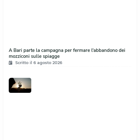
A Bari parte la campagna per fermare l'abbandono dei
mozziconi sulle spiagge
Scritto il 6 agosto 2026