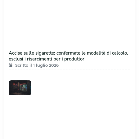
Accise sulle sigarette: confermate le modalità di calcolo,
esclusi i risarcimenti per i produttori
Scritto il 1 luglio 2026