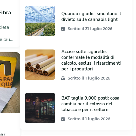
Fibra
Quando i giudici smontano il
divieto sulla cannabis light
leta
Scritto il 31 luglio 2026
e più
..
Accise sulle sigarette:
confermate le modalità di
calcolo, esclusi i risarcimenti
per i produttori
Scritto il 1 luglio 2026
BAT taglia 9.000 posti: cosa
cambia per il colosso del
tabacco e per il settore
Scritto il 1 luglio 2026
per