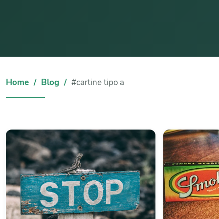
Home
Blog
#cartine tipo a