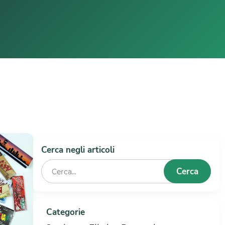
Cerca negli articoli
Cerca
Categorie